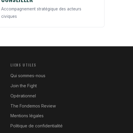
Accompagnement stratégique des acteurs
civiques
LIENS UTILES
Qui sommes-nous
Join the Fight
Opérationnel
The Fondemos Review
Mentions légales
Politique de confidentialité