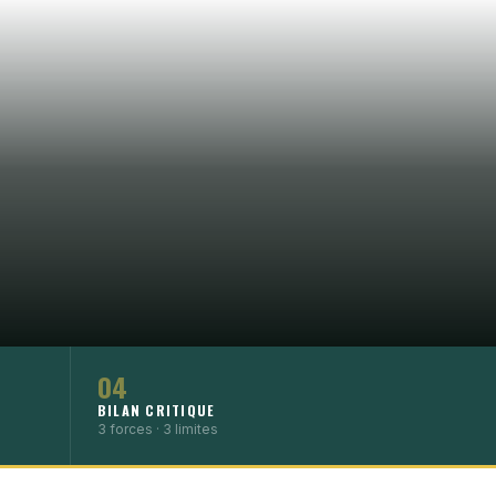
04
BILAN CRITIQUE
3 forces · 3 limites