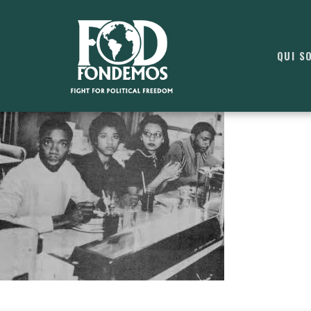
QUI S