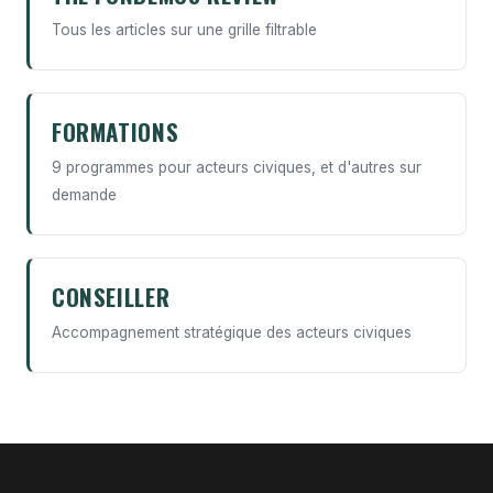
Tous les articles sur une grille filtrable
FORMATIONS
9 programmes pour acteurs civiques, et d'autres sur
demande
CONSEILLER
Accompagnement stratégique des acteurs civiques