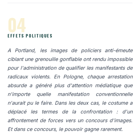
04
EFFETS POLITIQUES
A Portland, les images de policiers anti-émeute
ciblant une grenouille gonflable ont rendu impossible
pour l'administration de qualifier les manifestants de
radicaux violents. En Pologne, chaque arrestation
absurde a généré plus d'attention médiatique que
n'importe quelle manifestation conventionnelle
n'aurait pu le faire. Dans les deux cas, le costume a
déplacé les termes de la confrontation : d'un
affrontement de forces vers un concours d'images.
Et dans ce concours, le pouvoir gagne rarement.