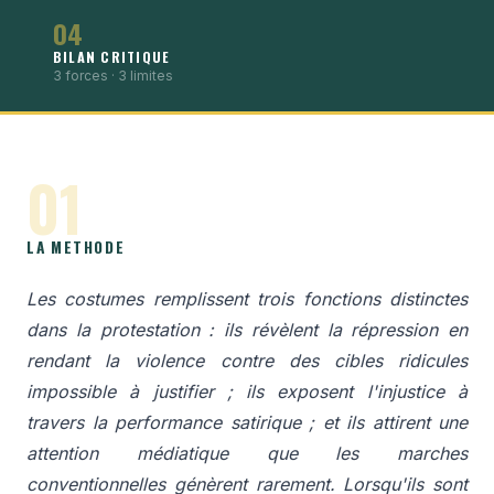
04
BILAN CRITIQUE
3 forces · 3 limites
01
LA METHODE
Les costumes remplissent trois fonctions distinctes
dans la protestation : ils révèlent la répression en
rendant la violence contre des cibles ridicules
impossible à justifier ; ils exposent l'injustice à
travers la performance satirique ; et ils attirent une
attention médiatique que les marches
conventionnelles génèrent rarement. Lorsqu'ils sont