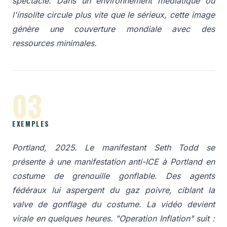
spectacle. Dans un environnement médiatique où
l'insolite circule plus vite que le sérieux, cette image
génère une couverture mondiale avec des
ressources minimales.
03
EXEMPLES
Portland, 2025. Le manifestant Seth Todd se
présente à une manifestation anti-ICE à Portland en
costume de grenouille gonflable. Des agents
fédéraux lui aspergent du gaz poivre, ciblant la
valve de gonflage du costume. La vidéo devient
virale en quelques heures. "Operation Inflation" suit :