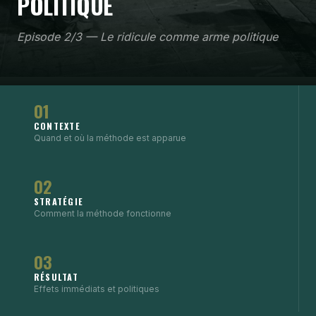
POLITIQUE
Episode 2/3 — Le ridicule comme arme politique
01
CONTEXTE
Quand et où la méthode est apparue
02
STRATÉGIE
Comment la méthode fonctionne
03
RÉSULTAT
Effets immédiats et politiques