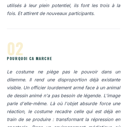
utilisés à leur plein potentiel, ils font les trois à la
fois. Et attirent de nouveaux participants.
02
POURQUOI CA MARCHE
Le costume ne piège pas le pouvoir dans un
dilemme. Il rend une disproportion déjà existante
visible. Un officier lourdement armé face à un animal
de dessin animé n'a pas besoin de légende. L'image
parle d'elle-même. Là où l'objet absurde force une
réaction, le costume recadre celle qui est déjà en
train de se produire : transformant la répression en