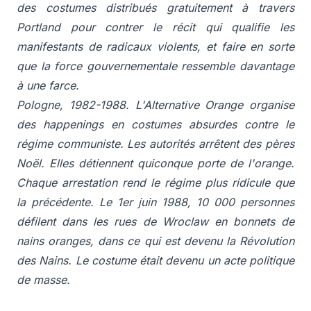
des costumes distribués gratuitement à travers
Portland pour contrer le récit qui qualifie les
manifestants de radicaux violents, et faire en sorte
que la force gouvernementale ressemble davantage
à une farce.
Pologne, 1982-1988. L'Alternative Orange organise
des happenings en costumes absurdes contre le
régime communiste. Les autorités arrêtent des pères
Noël. Elles détiennent quiconque porte de l'orange.
Chaque arrestation rend le régime plus ridicule que
la précédente. Le 1er juin 1988, 10 000 personnes
défilent dans les rues de Wroclaw en bonnets de
nains oranges, dans ce qui est devenu la Révolution
des Nains. Le costume était devenu un acte politique
de masse.