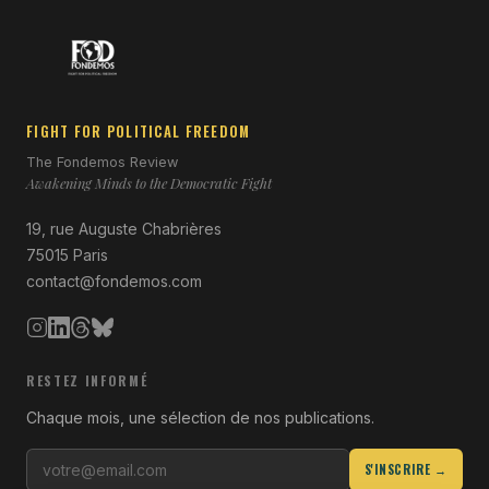
FIGHT FOR POLITICAL FREEDOM
The Fondemos Review
Awakening Minds to the Democratic Fight
19, rue Auguste Chabrières
75015 Paris
contact@fondemos.com
RESTEZ INFORMÉ
Chaque mois, une sélection de nos publications.
S'INSCRIRE →