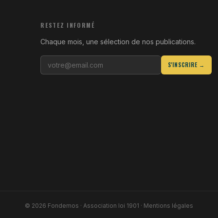
RESTEZ INFORMÉ
Chaque mois, une sélection de nos publications.
S'INSCRIRE →
© 2026 Fondemos · Association loi 1901 ·
Mentions légales