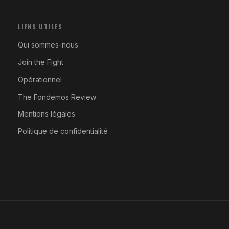
LIENS UTILES
Qui sommes-nous
Join the Fight
Opérationnel
The Fondemos Review
Mentions légales
Politique de confidentialité