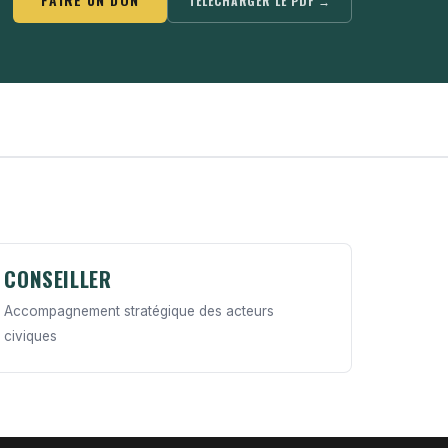
TÉLÉCHARGER LE PDF →
CONSEILLER
Accompagnement stratégique des acteurs
civiques