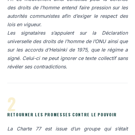
des droits de l’homme entend faire pression sur les
autorités communistes afin d’exiger le respect des
lois en vigueur.
Les signataires s’appuient sur la Déclaration
universelle des droits de l’homme de l’ONU ainsi que
sur les accords d’Helsinki de 1975, que le régime a
signé. Celui-ci ne peut ignorer ce texte collectif sans
révéler ses contradictions.
2
RETOURNER LES PROMESSES CONTRE LE POUVOIR
La Charte 77 est issue d’un groupe qui s’était