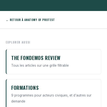
← RETOUR À ANATOMY OF PROTEST
EXPLORER AUSSI
THE FONDEMOS REVIEW
Tous les articles sur une grille filtrable
FORMATIONS
9 programmes pour acteurs civiques, et d'autres sur
demande