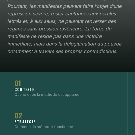
Pourtant, les manifestes peuvent faire l’objet d’une
répression sévère, rester cantonnés aux cercles
lettrés et, à eux seuls, ne peuvent renverser des
régimes sans pression extérieure. La force du
manifeste ne réside pas dans une victoire
immédiate, mais dans la délégitimation du pouvoir,
notamment à travers ses propres contradictions.
01
CONTEXTE
Quand et où la méthode est apparue
02
STRATÉGIE
Comment la méthode fonctionne