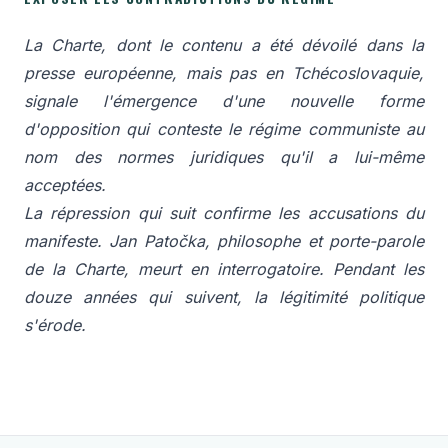
La Charte, dont le contenu a été dévoilé dans la
presse européenne, mais pas en Tchécoslovaquie,
signale l'émergence d'une nouvelle forme
d'opposition qui conteste le régime communiste au
nom des normes juridiques qu'il a lui-même
acceptées.
La répression qui suit confirme les accusations du
manifeste. Jan Patočka, philosophe et porte-parole
de la Charte, meurt en interrogatoire. Pendant les
douze années qui suivent, la légitimité politique
s'érode.