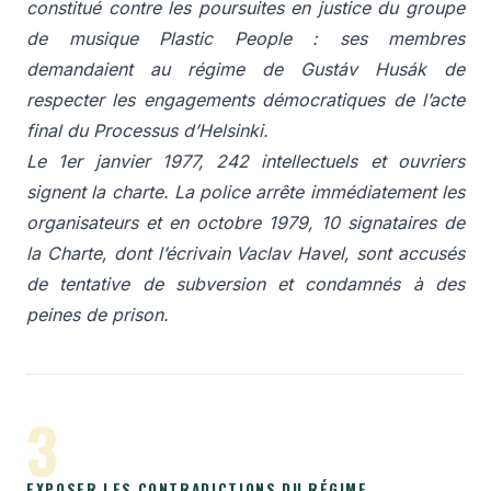
constitué contre les poursuites en justice du groupe
de musique Plastic People : ses membres
demandaient au régime de Gustáv Husák de
respecter les engagements démocratiques de l’acte
final du Processus d’Helsinki.
Le 1er janvier 1977, 242 intellectuels et ouvriers
signent la charte. La police arrête immédiatement les
organisateurs et en octobre 1979, 10 signataires de
la Charte, dont l’écrivain Vaclav Havel, sont accusés
de tentative de subversion et condamnés à des
peines de prison.
3
EXPOSER LES CONTRADICTIONS DU RÉGIME