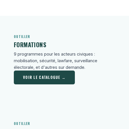
OUTILLER
FORMATIONS
9 programmes pour les acteurs civiques :
mobilisation, sécurité, lawfare, surveillance
électorale, et d'autres sur demande.
VOIR LE CATALOGUE →
OUTILLER