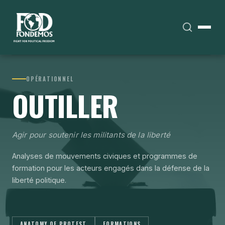
OPÉRATIONNEL
OUTILLER
Agir pour soutenir les militants de la liberté
Analyses de mouvements civiques et programmes de
formation pour les acteurs engagés dans la défense de la
liberté politique.
ANATOMY OF PROTEST
FORMATIONS