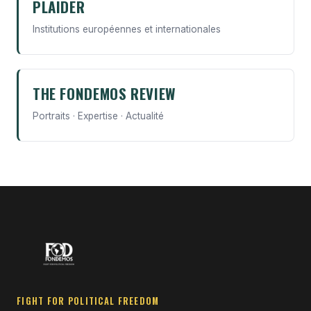
PLAIDER
Institutions européennes et internationales
THE FONDEMOS REVIEW
Portraits · Expertise · Actualité
FIGHT FOR POLITICAL FREEDOM