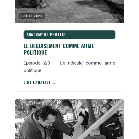
JUILLET 2026
ANATOMY OF PROTEST
LE DEGUISEMENT COMME ARME
POLITIQUE
Episode 2/3 — Le ridicule comme arme
politique
LIRE L'ANALYSE →