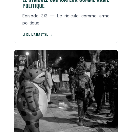
POLITIQUE
Episode 3/3 — Le ridicule comme arme
politique
LIRE L'ANALYSE →