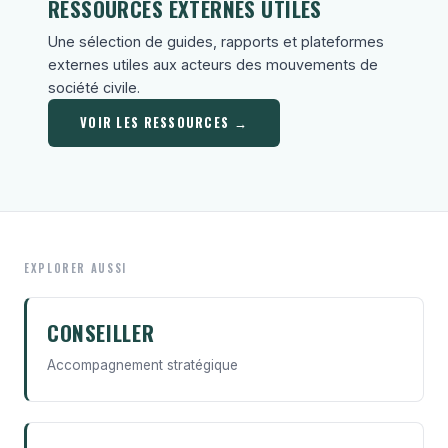
RESSOURCES EXTERNES UTILES
Une sélection de guides, rapports et plateformes
externes utiles aux acteurs des mouvements de
société civile.
VOIR LES RESSOURCES →
EXPLORER AUSSI
CONSEILLER
Accompagnement stratégique