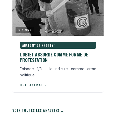
JUIN 2026
ANATOMY OF PROTEST
L'OBJET ABSURDE COMME FORME DE
PROTESTATION
Episode 1/3 - le ridicule comme arme
politique
LIRE L'ANALYSE →
VOIR TOUTES LES ANALYSES →