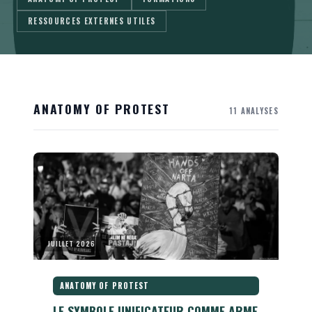
RESSOURCES EXTERNES UTILES
ANATOMY OF PROTEST
11 ANALYSES
JUILLET 2026
ANATOMY OF PROTEST
LE SYMBOLE UNIFICATEUR COMME ARME