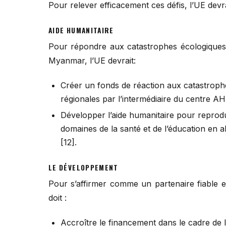
Pour relever efficacement ces défis, l’UE dev
AIDE HUMANITAIRE
Pour répondre aux catastrophes écologiques e
Myanmar, l’UE devrait:
Créer un fonds de réaction aux catastroph
régionales par l’intermédiaire du centre AH
Développer l’aide humanitaire pour repro
domaines de la santé et de l’éducation en a
[12].
LE DÉVELOPPEMENT
Pour s’affirmer comme un partenaire fiable e
doit :
Accroître le financement dans le cadre de l