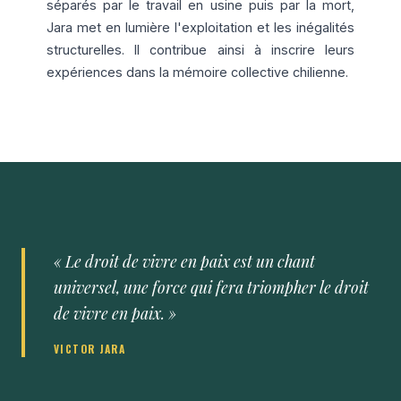
séparés par le travail en usine puis par la mort,
Jara met en lumière l'exploitation et les inégalités
structurelles. Il contribue ainsi à inscrire leurs
expériences dans la mémoire collective chilienne.
« Le droit de vivre en paix est un chant
universel, une force qui fera triompher le droit
de vivre en paix. »
VICTOR JARA