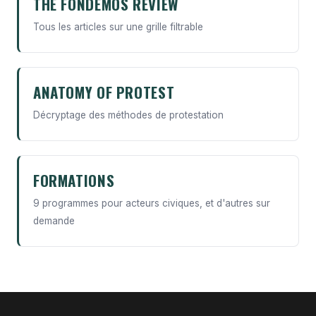
THE FONDEMOS REVIEW
Tous les articles sur une grille filtrable
ANATOMY OF PROTEST
Décryptage des méthodes de protestation
FORMATIONS
9 programmes pour acteurs civiques, et d'autres sur
demande