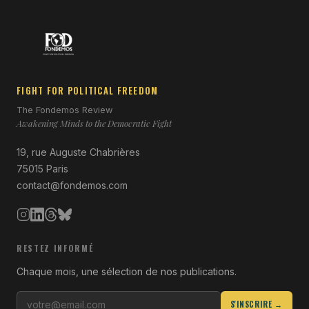
FIGHT FOR POLITICAL FREEDOM
The Fondemos Review
Awakening Minds to the Democratic Fight
19, rue Auguste Chabrières
75015 Paris
contact@fondemos.com
RESTEZ INFORMÉ
Chaque mois, une sélection de nos publications.
S'INSCRIRE →