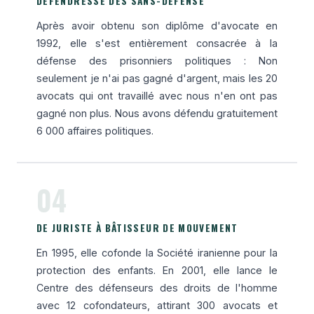
DÉFENDRESSE DES SANS-DÉFENSE
Après avoir obtenu son diplôme d'avocate en
1992, elle s'est entièrement consacrée à la
défense des prisonniers politiques : Non
seulement je n'ai pas gagné d'argent, mais les 20
avocats qui ont travaillé avec nous n'en ont pas
gagné non plus. Nous avons défendu gratuitement
6 000 affaires politiques.
04
DE JURISTE À BÂTISSEUR DE MOUVEMENT
En 1995, elle cofonde la Société iranienne pour la
protection des enfants. En 2001, elle lance le
Centre des défenseurs des droits de l'homme
avec 12 cofondateurs, attirant 300 avocats et