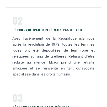
02
DÉPOURVUE D'AUTORITÉ MAIS PAS DE VOIX
Avec l'avènement de la République islamique
après la révolution de 1979, toutes les femmes
juges ont été dépouillées de leur robe et
reléguées au rang de greffières. Refusant d'être
réduite au silence, Ebadi prend une retraite
anticipée et se réinvente en tant qu'avocate
spécialisée dans les droits humains.
03