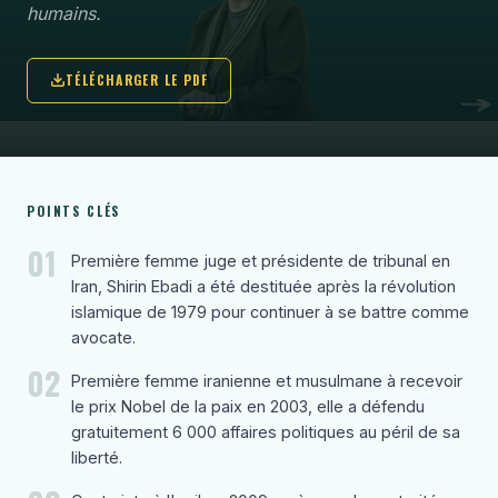
humains.
TÉLÉCHARGER LE PDF
POINTS CLÉS
01
Première femme juge et présidente de tribunal en
Iran, Shirin Ebadi a été destituée après la révolution
islamique de 1979 pour continuer à se battre comme
avocate.
02
Première femme iranienne et musulmane à recevoir
le prix Nobel de la paix en 2003, elle a défendu
gratuitement 6 000 affaires politiques au péril de sa
liberté.