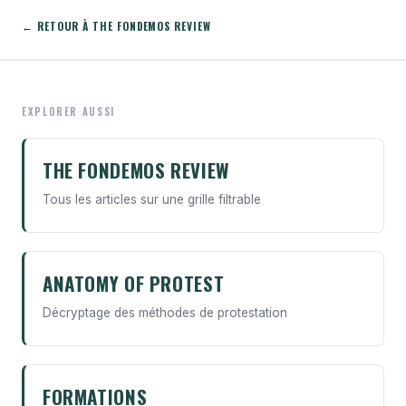
← RETOUR À THE FONDEMOS REVIEW
EXPLORER AUSSI
THE FONDEMOS REVIEW
Tous les articles sur une grille filtrable
ANATOMY OF PROTEST
Décryptage des méthodes de protestation
FORMATIONS