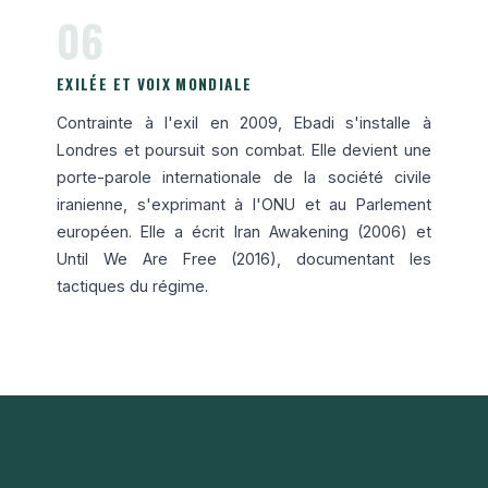
06
EXILÉE ET VOIX MONDIALE
Contrainte à l'exil en 2009, Ebadi s'installe à
Londres et poursuit son combat. Elle devient une
porte-parole internationale de la société civile
iranienne, s'exprimant à l'ONU et au Parlement
européen. Elle a écrit Iran Awakening (2006) et
Until We Are Free (2016), documentant les
tactiques du régime.