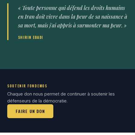
« Toute personne qui défend les droits humains
en Iran doit vivre dans la peur de sa naissance à
sa mort, mais j'ai appris à surmonter ma peur. »
SHIRIN EBADI
SOUTENIR FONDEMOS
Chaque don nous permet de continuer à soutenir les
défenseurs de la démocratie.
FAIRE UN DON