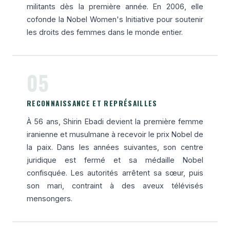
militants dès la première année. En 2006, elle
cofonde la Nobel Women's Initiative pour soutenir
les droits des femmes dans le monde entier.
05
RECONNAISSANCE ET REPRÉSAILLES
À 56 ans, Shirin Ebadi devient la première femme
iranienne et musulmane à recevoir le prix Nobel de
la paix. Dans les années suivantes, son centre
juridique est fermé et sa médaille Nobel
confisquée. Les autorités arrêtent sa sœur, puis
son mari, contraint à des aveux télévisés
mensongers.