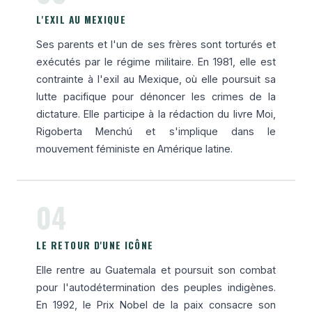
L'EXIL AU MEXIQUE
Ses parents et l'un de ses frères sont torturés et
exécutés par le régime militaire. En 1981, elle est
contrainte à l'exil au Mexique, où elle poursuit sa
lutte pacifique pour dénoncer les crimes de la
dictature. Elle participe à la rédaction du livre Moi,
Rigoberta Menchú et s'implique dans le
mouvement féministe en Amérique latine.
04
LE RETOUR D'UNE ICÔNE
Elle rentre au Guatemala et poursuit son combat
pour l'autodétermination des peuples indigènes.
En 1992, le Prix Nobel de la paix consacre son