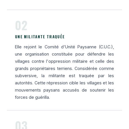
02
UNE MILITANTE TRAQUÉE
Elle rejoint le Comité d'Unité Paysanne (C.U.C.),
une organisation constituée pour défendre les
villages contre l'oppression militaire et celle des
grands propriétaires terriens. Considérée comme
subversive, la militante est traquée par les
autorités. Cette répression cible les villages et les
mouvements paysans accusés de soutenir les
forces de guérilla.
03