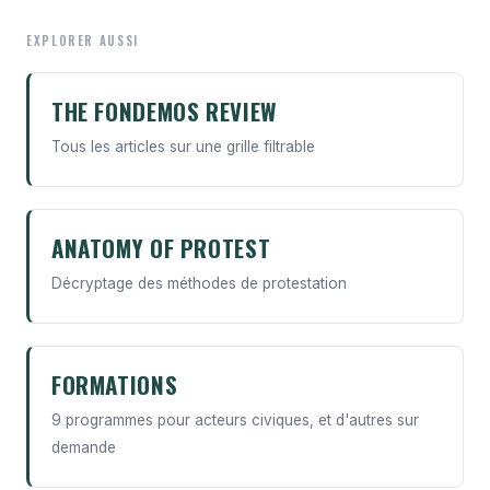
EXPLORER AUSSI
THE FONDEMOS REVIEW
Tous les articles sur une grille filtrable
ANATOMY OF PROTEST
Décryptage des méthodes de protestation
FORMATIONS
9 programmes pour acteurs civiques, et d'autres sur
demande