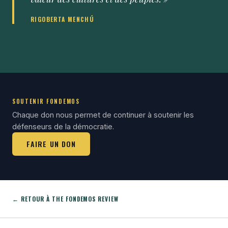
RIGOBERTA MENCHÚ
SOUTENIR FONDEMOS
Chaque don nous permet de continuer à soutenir les
défenseurs de la démocratie.
FAIRE UN DON
← RETOUR À THE FONDEMOS REVIEW