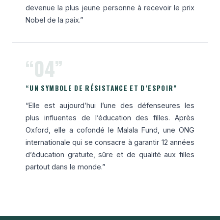
devenue la plus jeune personne à recevoir le prix
Nobel de la paix.”
“04”
“UN SYMBOLE DE RÉSISTANCE ET D’ESPOIR”
“Elle est aujourd’hui l’une des défenseures les
plus influentes de l’éducation des filles. Après
Oxford, elle a cofondé le Malala Fund, une ONG
internationale qui se consacre à garantir 12 années
d’éducation gratuite, sûre et de qualité aux filles
partout dans le monde.”