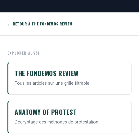
← RETOUR À THE FONDEMOS REVIEW
EXPLORER AUSSI
THE FONDEMOS REVIEW
Tous les articles sur une grille filtrable
ANATOMY OF PROTEST
Décryptage des méthodes de protestation