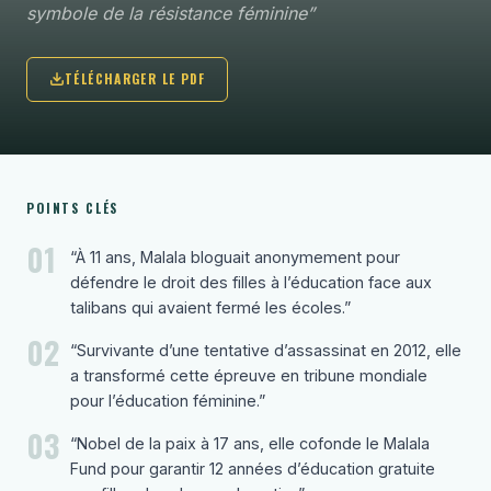
symbole de la résistance féminine”
TÉLÉCHARGER LE PDF
POINTS CLÉS
01
“À 11 ans, Malala bloguait anonymement pour
défendre le droit des filles à l’éducation face aux
talibans qui avaient fermé les écoles.”
02
“Survivante d’une tentative d’assassinat en 2012, elle
a transformé cette épreuve en tribune mondiale
pour l’éducation féminine.”
03
“Nobel de la paix à 17 ans, elle cofonde le Malala
Fund pour garantir 12 années d’éducation gratuite