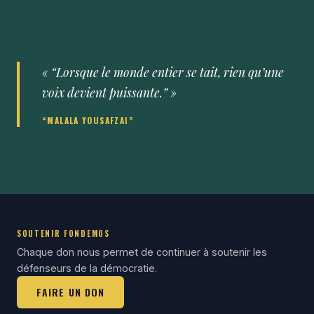
« “Lorsque le monde entier se tait, rien qu’une
voix devient puissante.” »
“MALALA YOUSAFZAI”
SOUTENIR FONDEMOS
Chaque don nous permet de continuer à soutenir les
défenseurs de la démocratie.
FAIRE UN DON