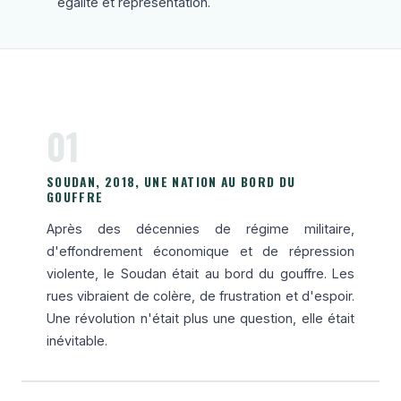
égalité et représentation.
01
SOUDAN, 2018, UNE NATION AU BORD DU
GOUFFRE
Après des décennies de régime militaire,
d'effondrement économique et de répression
violente, le Soudan était au bord du gouffre. Les
rues vibraient de colère, de frustration et d'espoir.
Une révolution n'était plus une question, elle était
inévitable.