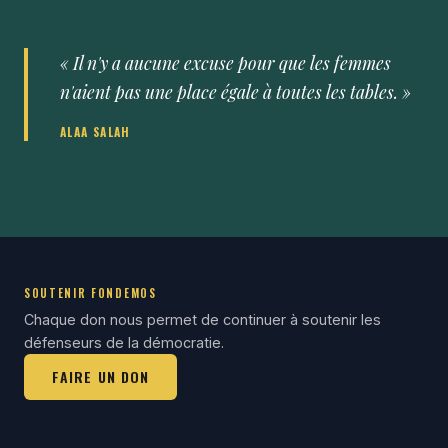
« Il n'y a aucune excuse pour que les femmes
n'aient pas une place égale à toutes les tables. »
ALAA SALAH
SOUTENIR FONDEMOS
Chaque don nous permet de continuer à soutenir les
défenseurs de la démocratie.
FAIRE UN DON