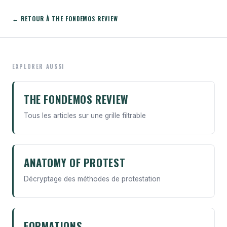
← RETOUR À THE FONDEMOS REVIEW
EXPLORER AUSSI
THE FONDEMOS REVIEW
Tous les articles sur une grille filtrable
ANATOMY OF PROTEST
Décryptage des méthodes de protestation
FORMATIONS