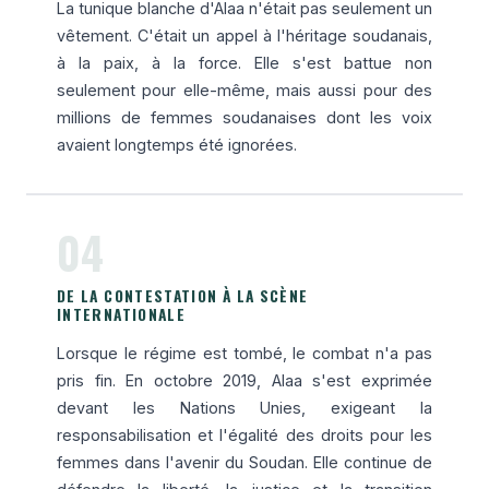
La tunique blanche d'Alaa n'était pas seulement un
vêtement. C'était un appel à l'héritage soudanais,
à la paix, à la force. Elle s'est battue non
seulement pour elle-même, mais aussi pour des
millions de femmes soudanaises dont les voix
avaient longtemps été ignorées.
04
DE LA CONTESTATION À LA SCÈNE
INTERNATIONALE
Lorsque le régime est tombé, le combat n'a pas
pris fin. En octobre 2019, Alaa s'est exprimée
devant les Nations Unies, exigeant la
responsabilisation et l'égalité des droits pour les
femmes dans l'avenir du Soudan. Elle continue de