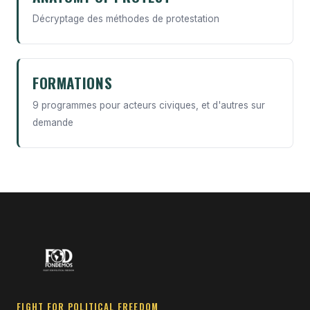
Décryptage des méthodes de protestation
FORMATIONS
9 programmes pour acteurs civiques, et d'autres sur
demande
FIGHT FOR POLITICAL FREEDOM