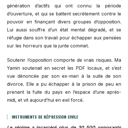
génération d’actifs qui ont connu la période
d’ouverture, et qui se battent secrètement contre le
pouvoir en finançant divers groupes d’opposition.
Lui aussi souffre d’un état mental dégradé, et se
réfugie dans son travail pour échapper aux pensées
sur les horreurs que la junte commet.
Soutenir l’opposition comporte de vrais risques. Ma
Yamin soutenait en secret les PDF locaux, et s’est
vue dénoncée par son ex-mari à la suite de son
divorce. Elle a pu échapper à la prison de peu en
prenant la fuite du pays en l’espace d’une après-
midi, et vit aujourd’hui en exil forcé.
INSTRUMENTS DE RÉPRESSION CIVILE
Le régime a incarcéré plus de 30 500 opposants