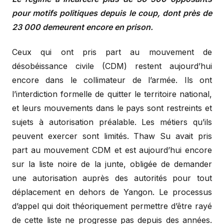
pour motifs politiques depuis le coup, dont près de
23 000 demeurent encore en prison.
Ceux qui ont pris part au mouvement de
désobéissance civile (CDM) restent aujourd’hui
encore dans le collimateur de l’armée. Ils ont
l’interdiction formelle de quitter le territoire national,
et leurs mouvements dans le pays sont restreints et
sujets à autorisation préalable. Les métiers qu’ils
peuvent exercer sont limités. Thaw Su avait pris
part au mouvement CDM et est aujourd’hui encore
sur la liste noire de la junte, obligée de demander
une autorisation auprès des autorités pour tout
déplacement en dehors de Yangon. Le processus
d’appel qui doit théoriquement permettre d’être rayé
de cette liste ne progresse pas depuis des années.