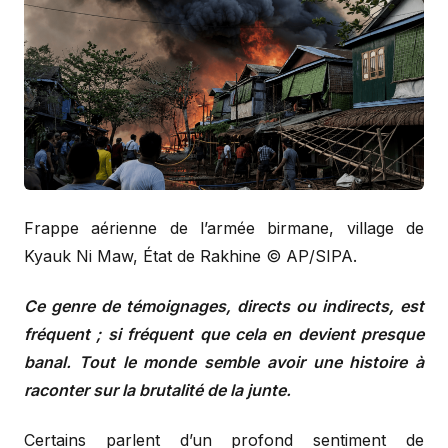
Frappe aérienne de l’armée birmane, village de
Kyauk Ni Maw, État de Rakhine © AP/SIPA.
Ce genre de témoignages, directs ou indirects, est
fréquent ; si fréquent que cela en devient presque
banal. Tout le monde semble avoir une histoire à
raconter sur la brutalité de la junte.
Certains parlent d’un profond sentiment de