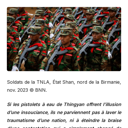
Soldats de la TNLA, État Shan, nord de la Birmanie,
nov. 2023 © BNN.
Si les pistolets à eau de Thingyan offrent l’illusion
d’une insouciance, ils ne parviennent pas à laver le
traumatisme d’une nation, ni à éteindre la braise