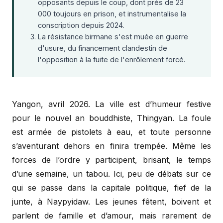
opposants depuis le coup, dont près de 23
000 toujours en prison, et instrumentalise la
conscription depuis 2024.
La résistance birmane s'est muée en guerre
d'usure, du financement clandestin de
l'opposition à la fuite de l'enrôlement forcé.
Yangon, avril 2026. La ville est d’humeur festive
pour le nouvel an bouddhiste, Thingyan. La foule
est armée de pistolets à eau, et toute personne
s’aventurant dehors en finira trempée. Même les
forces de l’ordre y participent, brisant, le temps
d’une semaine, un tabou. Ici, peu de débats sur ce
qui se passe dans la capitale politique, fief de la
junte, à Naypyidaw. Les jeunes fêtent, boivent et
parlent de famille et d’amour, mais rarement de