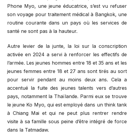
Phone Myo, une jeune éducatrice, s’est vu refuser
son voyage pour traitement médical à Bangkok, une
routine courante dans un pays où les services de
santé ne sont pas à la hauteur.
Autre levier de la junte, la loi sur la conscription
activée en 2024 a servi à renforcer les effectifs de
l’armée. Les jeunes hommes entre 18 et 35 ans et les
jeunes femmes entre 18 et 27 ans sont tirés au sort
pour servir pendant au moins deux ans. Cela a
accentué la fuite des jeunes talents vers d’autres
pays, notamment la Thaïlande. Parmi eux se trouve
le jeune Ko Myo, qui est employé dans un think tank
à Chiang Mai et qui ne peut plus rentrer rendre
visite à sa famille sous peine d’être intégré de force
dans la Tatmadaw.