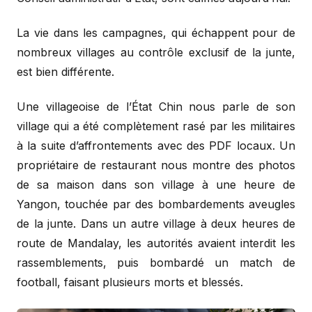
La vie dans les campagnes, qui échappent pour de
nombreux villages au contrôle exclusif de la junte,
est bien différente.
Une villageoise de l’État Chin nous parle de son
village qui a été complètement rasé par les militaires
à la suite d’affrontements avec des PDF locaux. Un
propriétaire de restaurant nous montre des photos
de sa maison dans son village à une heure de
Yangon, touchée par des bombardements aveugles
de la junte. Dans un autre village à deux heures de
route de Mandalay, les autorités avaient interdit les
rassemblements, puis bombardé un match de
football, faisant plusieurs morts et blessés.