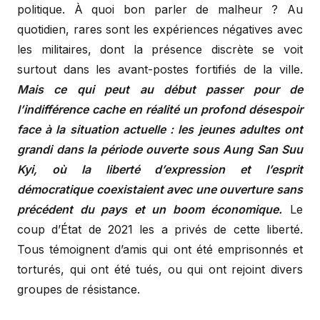
politique. À quoi bon parler de malheur ? Au
quotidien, rares sont les expériences négatives avec
les militaires, dont la présence discrète se voit
surtout dans les avant-postes fortifiés de la ville.
Mais ce qui peut au début passer pour de
l’indifférence cache en réalité un profond désespoir
face à la situation actuelle : les jeunes adultes ont
grandi dans la période ouverte sous Aung San Suu
Kyi, où la liberté d’expression et l’esprit
démocratique coexistaient avec une ouverture sans
précédent du pays et un boom économique.
Le
coup d’État de 2021 les a privés de cette liberté.
Tous témoignent d’amis qui ont été emprisonnés et
torturés, qui ont été tués, ou qui ont rejoint divers
groupes de résistance.