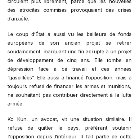
circulent plus librement, parce que les nouvelles
des atrocités commises provoquaient des crises
d’anxiété.
Le coup d’État a aussi vu les bailleurs de fonds
européens de son ancien projet se retirer
soudainement, marquant une fin abrupte à un projet
de développement de cinq ans. Elle tombe en
dépression face à ce travail et ces années
“gaspillées”. Elle aussi a financé l’opposition, mais a
toujours refusé de financer les armes et munitions,
ne souhaitant pas contribuer directement à la lutte
armée.
Ko Kun, un avocat, vit une situation similaire. Il
refuse de quitter le pays, préférant soutenir
l’opposition depuis l’intérieur. Il fait partie de cette