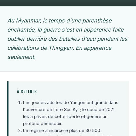
Au Myanmar, le temps d'une parenthèse
enchantée, la guerre s'est en apparence faite
oublier derrière des batailles d'eau pendant les
célébrations de Thingyan. En apparence
seulement.
À RETENIR
Les jeunes adultes de Yangon ont grandi dans
l'ouverture de l'ère Suu Kyi ; le coup de 2021
les a privés de cette liberté et génère un
profond désespoir.
Le régime a incarcéré plus de 30 500