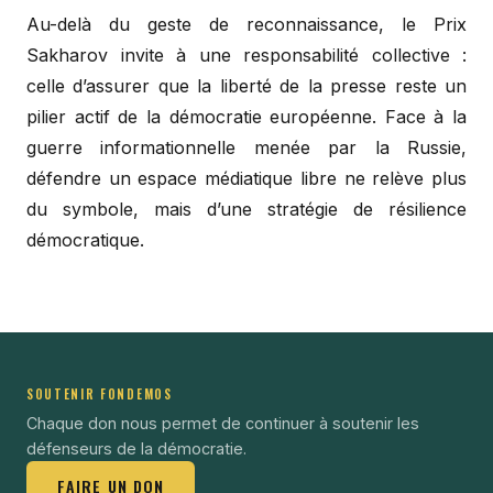
Au-delà du geste de reconnaissance, le Prix
Sakharov invite à une responsabilité collective :
celle d’assurer que la liberté de la presse reste un
pilier actif de la démocratie européenne. Face à la
guerre informationnelle menée par la Russie,
défendre un espace médiatique libre ne relève plus
du symbole, mais d’une stratégie de résilience
démocratique.
SOUTENIR FONDEMOS
Chaque don nous permet de continuer à soutenir les
défenseurs de la démocratie.
FAIRE UN DON