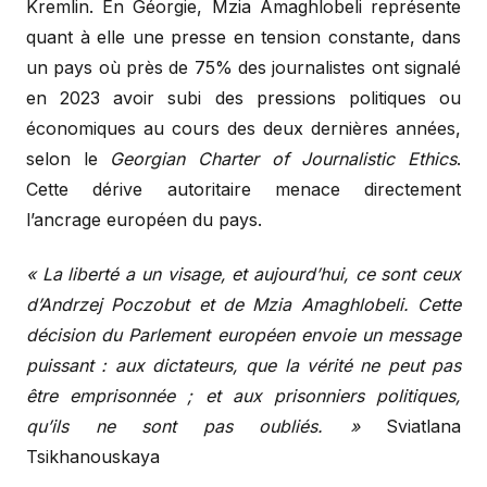
Kremlin. En Géorgie, Mzia Amaghlobeli représente
quant à elle une presse en tension constante, dans
un pays où près de 75% des journalistes ont signalé
en 2023 avoir subi des pressions politiques ou
économiques au cours des deux dernières années,
selon le
Georgian Charter of Journalistic Ethics
.
Cette dérive autoritaire menace directement
l’ancrage européen du pays.
« La liberté a un visage, et aujourd’hui, ce sont ceux
d’Andrzej Poczobut et de Mzia Amaghlobeli. Cette
décision du Parlement européen envoie un message
puissant : aux dictateurs, que la vérité ne peut pas
être emprisonnée ; et aux prisonniers politiques,
qu’ils ne sont pas oubliés. »
Sviatlana
Tsikhanouskaya