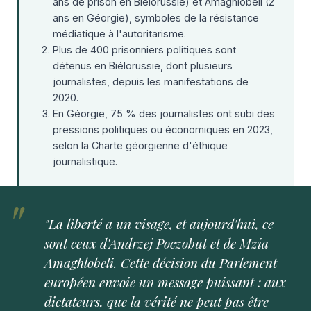
ans de prison en Biélorussie) et Amaghlobeli (2
ans en Géorgie), symboles de la résistance
médiatique à l'autoritarisme.
Plus de 400 prisonniers politiques sont
détenus en Biélorussie, dont plusieurs
journalistes, depuis les manifestations de
2020.
En Géorgie, 75 % des journalistes ont subi des
pressions politiques ou économiques en 2023,
selon la Charte géorgienne d'éthique
journalistique.
"La liberté a un visage, et aujourd'hui, ce
sont ceux d'Andrzej Poczobut et de Mzia
Amaghlobeli. Cette décision du Parlement
européen envoie un message puissant : aux
dictateurs, que la vérité ne peut pas être