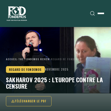
ACCUEIL
›
THE FONDEMOS REVIEW
›
REGARD DE FONDEMOS
REGARD DE FONDEMOS
NOVEMBRE 2025
SAKHAROV 2025 : L'EUROPE CONTRE LA
CENSURE
TÉLÉCHARGER LE PDF