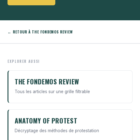
← RETOUR À THE FONDEMOS REVIEW
EXPLORER AUSSI
THE FONDEMOS REVIEW
Tous les articles sur une grille filtrable
ANATOMY OF PROTEST
Décryptage des méthodes de protestation