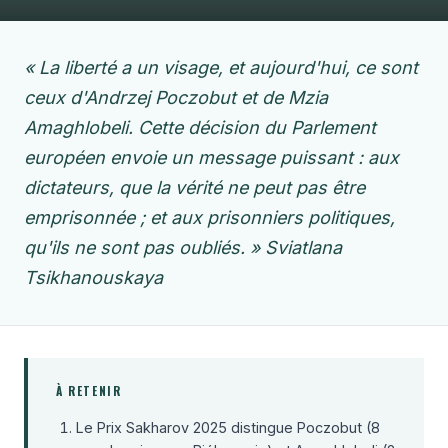
« La liberté a un visage, et aujourd'hui, ce sont
ceux d'Andrzej Poczobut et de Mzia
Amaghlobeli. Cette décision du Parlement
européen envoie un message puissant : aux
dictateurs, que la vérité ne peut pas être
emprisonnée ; et aux prisonniers politiques,
qu'ils ne sont pas oubliés. » Sviatlana
Tsikhanouskaya
À RETENIR
Le Prix Sakharov 2025 distingue Poczobut (8