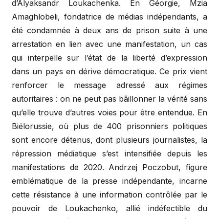
d’Alyaksandr Loukachenka. En Géorgie, Mzia
Amaghlobeli, fondatrice de médias indépendants, a
été condamnée à deux ans de prison suite à une
arrestation en lien avec une manifestation, un cas
qui interpelle sur l’état de la liberté d’expression
dans un pays en dérive démocratique. Ce prix vient
renforcer le message adressé aux régimes
autoritaires : on ne peut pas bâillonner la vérité sans
qu’elle trouve d’autres voies pour être entendue. En
Biélorussie, où plus de 400 prisonniers politiques
sont encore détenus, dont plusieurs journalistes, la
répression médiatique s’est intensifiée depuis les
manifestations de 2020. Andrzej Poczobut, figure
emblématique de la presse indépendante, incarne
cette résistance à une information contrôlée par le
pouvoir de Loukachenko, allié indéfectible du