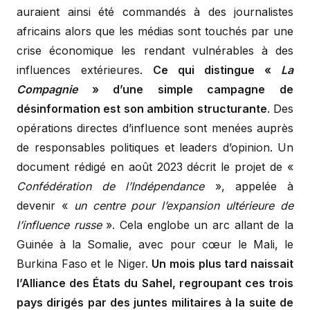
auraient ainsi été commandés à des journalistes
africains alors que les médias sont touchés par une
crise économique les rendant vulnérables à des
influences extérieures.
Ce qui distingue «
La
Compagnie
» d’une simple campagne de
désinformation est son ambition structurante
. Des
opérations directes d’influence sont menées auprès
de responsables politiques et leaders d’opinion. Un
document rédigé en août 2023 décrit le projet de «
Confédération de l’Indépendance
», appelée à
devenir «
un centre pour l’expansion ultérieure de
l’influence russe
». Cela englobe un arc allant de la
Guinée à la Somalie, avec pour cœur le Mali, le
Burkina Faso et le Niger.
Un mois plus tard naissait
l’Alliance des États du Sahel, regroupant ces trois
pays dirigés par des juntes militaires à la suite de