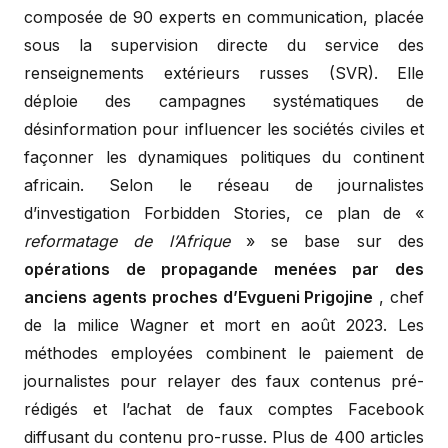
composée de 90 experts en communication, placée
sous la supervision directe du service des
renseignements extérieurs russes (SVR). Elle
déploie des campagnes systématiques de
désinformation pour influencer les sociétés civiles et
façonner les dynamiques politiques du continent
africain. Selon le réseau de journalistes
d’investigation Forbidden Stories, ce plan de «
reformatage de l’Afrique
» se base sur des
opérations de propagande menées par des
anciens agents proches d’Evgueni Prigojine
, chef
de la milice Wagner et mort en août 2023. Les
méthodes employées combinent le paiement de
journalistes pour relayer des faux contenus pré-
rédigés et l’achat de faux comptes Facebook
diffusant du contenu pro-russe. Plus de 400 articles