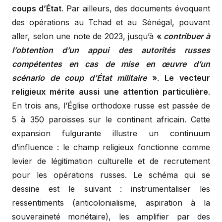
coups d’État
. Par ailleurs, des documents évoquent
des opérations au Tchad et au Sénégal, pouvant
aller, selon une note de 2023, jusqu’à
«
contribuer à
l’obtention d’un appui des autorités russes
compétentes en cas de mise en œuvre d’un
scénario de coup d’État militaire
»
.
Le vecteur
religieux mérite aussi une attention particulière
.
En trois ans, l’Église orthodoxe russe est passée de
5 à 350 paroisses sur le continent africain. Cette
expansion fulgurante illustre un continuum
d’influence : le champ religieux fonctionne comme
levier de légitimation culturelle et de recrutement
pour les opérations russes. Le schéma qui se
dessine est le suivant : instrumentaliser les
ressentiments (anticolonialisme, aspiration à la
souveraineté monétaire), les amplifier par des