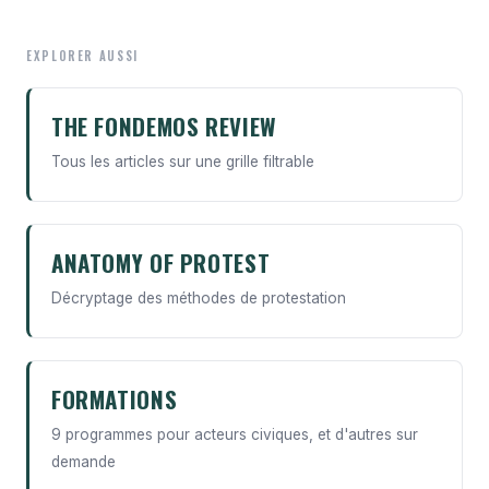
EXPLORER AUSSI
THE FONDEMOS REVIEW
Tous les articles sur une grille filtrable
ANATOMY OF PROTEST
Décryptage des méthodes de protestation
FORMATIONS
9 programmes pour acteurs civiques, et d'autres sur
demande