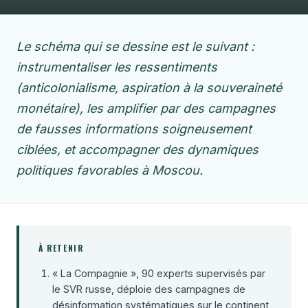
Le schéma qui se dessine est le suivant :
instrumentaliser les ressentiments
(anticolonialisme, aspiration à la souveraineté
monétaire), les amplifier par des campagnes
de fausses informations soigneusement
ciblées, et accompagner des dynamiques
politiques favorables à Moscou.
À RETENIR
« La Compagnie », 90 experts supervisés par
le SVR russe, déploie des campagnes de
désinformation systématiques sur le continent