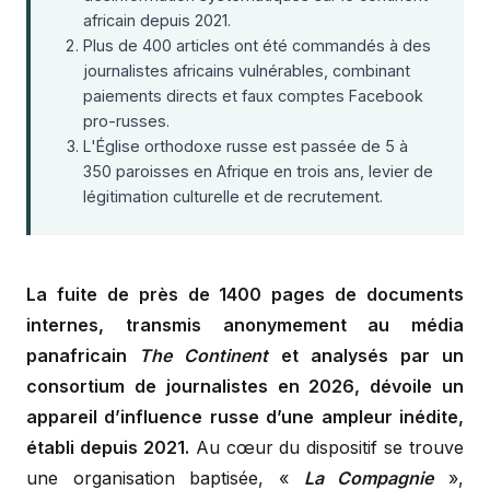
africain depuis 2021.
Plus de 400 articles ont été commandés à des
journalistes africains vulnérables, combinant
paiements directs et faux comptes Facebook
pro-russes.
L'Église orthodoxe russe est passée de 5 à
350 paroisses en Afrique en trois ans, levier de
légitimation culturelle et de recrutement.
La fuite de près de 1400 pages de documents
internes, transmis anonymement au média
panafricain
The Continent
et analysés par un
consortium de journalistes en 2026, dévoile un
appareil d’influence russe d’une ampleur inédite,
établi depuis 2021.
Au cœur du dispositif se trouve
une organisation baptisée, «
La Compagnie
»,