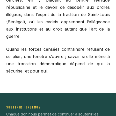
républicaine et le devoir de désobéir aux ordres
illégaux, dans l’esprit de la tradition de Saint-Louis
(Sénégal), où les cadets apprennent l’allégeance
aux institutions et au droit autant que l’art de la
guerre.
Quand les forces censées contraindre refusent de
se plier, une fenêtre s’ouvre ; savoir si elle mène à
une transition démocratique dépend de qui la
sécurise, et pour qui.
SOUTENIR FONDEMOS
Chaque don nous permet de continuer à soutenir les