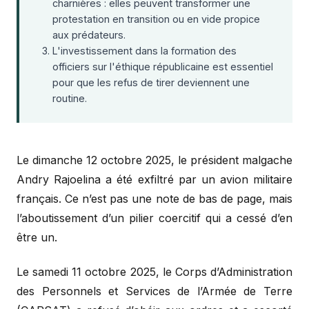
charnières : elles peuvent transformer une
protestation en transition ou en vide propice
aux prédateurs.
L'investissement dans la formation des
officiers sur l'éthique républicaine est essentiel
pour que les refus de tirer deviennent une
routine.
Le dimanche 12 octobre 2025, le président malgache
Andry Rajoelina a été exfiltré par un avion militaire
français. Ce n’est pas une note de bas de page, mais
l’aboutissement d’un pilier coercitif qui a cessé d’en
être un.
Le samedi 11 octobre 2025, le Corps d’Administration
des Personnels et Services de l’Armée de Terre