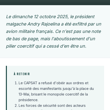
Le dimanche 12 octobre 2025, le président
malgache Andry Rajoelina a été exfiltré par un
avion militaire français. Ce n'est pas une note
de bas de page, mais l'aboutissement d'un
pilier coercitif qui a cessé d'en être un.
À RETENIR
Le CAPSAT a refusé d'obéir aux ordres et
escorté des manifestants jusqu'à la place du
13-Mai, brisant le monopole coercitif de la
présidence.
Les forces de sécurité sont des acteurs