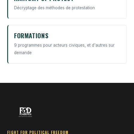
Décryptage des méthodes de protestation
FORMATIONS
9 programmes pour acteurs civiques, et d'autres sur
demande
FIGHT FOR POLITICAL FREEDOM