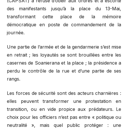
(CAPSAT) a refusé d’obéir aux ordres et a escorté
des manifestants jusqu’à la place du 13-Mai,
transformant cette place de la mémoire
démocratique en poste de commandement de la
journée.
Une partie de l’armée et de la gendarmerie s’est mise
en retrait ; les loyautés se sont brouillées entre les
casernes de Soanierana et la place ; la présidence a
perdu le contrôle de la rue et d’une partie de ses
rangs.
Les forces de sécurité sont des acteurs charnières :
elles peuvent transformer une protestation en
transition, ou en vide propice aux prédateurs. Le
choix pour les officiers n’est pas entre « politique ou
neutralité », mais quel public protéger : une