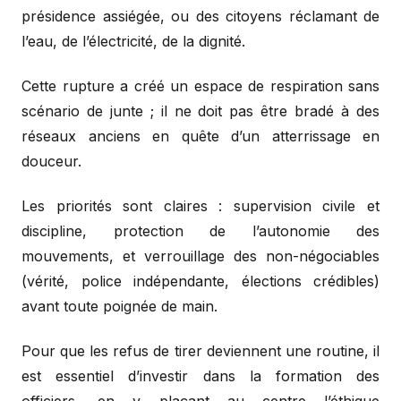
présidence assiégée, ou des citoyens réclamant de
l’eau, de l’électricité, de la dignité.
Cette rupture a créé un espace de respiration sans
scénario de junte ; il ne doit pas être bradé à des
réseaux anciens en quête d’un atterrissage en
douceur.
Les priorités sont claires : supervision civile et
discipline, protection de l’autonomie des
mouvements, et verrouillage des non-négociables
(vérité, police indépendante, élections crédibles)
avant toute poignée de main.
Pour que les refus de tirer deviennent une routine, il
est essentiel d’investir dans la formation des
officiers, en y plaçant au centre l’éthique