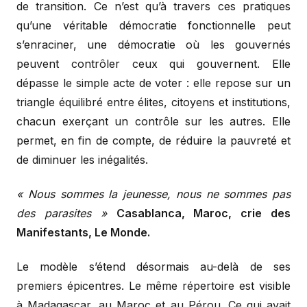
de transition. Ce n’est qu’à travers ces pratiques
qu’une véritable démocratie fonctionnelle peut
s’enraciner, une démocratie où les gouvernés
peuvent contrôler ceux qui gouvernent. Elle
dépasse le simple acte de voter : elle repose sur un
triangle équilibré entre élites, citoyens et institutions,
chacun exerçant un contrôle sur les autres. Elle
permet, en fin de compte, de réduire la pauvreté et
de diminuer les inégalités.
« Nous sommes la jeunesse, nous ne sommes pas
des parasites »
Casablanca, Maroc, crie des
Manifestants, Le Monde.
Le modèle s’étend désormais au-delà de ses
premiers épicentres. Le même répertoire est visible
à Madagascar, au Maroc et au Pérou. Ce qui avait