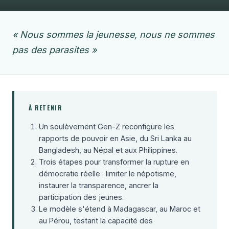
« Nous sommes la jeunesse, nous ne sommes
pas des parasites »
À RETENIR
Un soulèvement Gen-Z reconfigure les
rapports de pouvoir en Asie, du Sri Lanka au
Bangladesh, au Népal et aux Philippines.
Trois étapes pour transformer la rupture en
démocratie réelle : limiter le népotisme,
instaurer la transparence, ancrer la
participation des jeunes.
Le modèle s'étend à Madagascar, au Maroc et
au Pérou, testant la capacité des