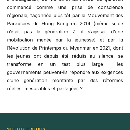
commencé comme une prise de conscience
régionale, façonnée plus tôt par le Mouvement des
Parapluies de Hong Kong en 2014 (même si ce
n’était pas la génération Z, il s’agissait d’une
mobilisation menée par la jeunesse) et par la
Révolution de Printemps du Myanmar en 2021, dont
les jeunes ont depuis été réduits au silence, se
transforme en un test plus large : les
gouvernements peuvent-ils répondre aux exigences
d’une génération montante par des réformes
réelles, mesurables et partagées ?
SOUTENIR FONDEMOS