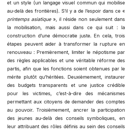
et un style (un langage visuel commun qui mobilise
au-delà des frontières). S’il y a de l’espoir dans ce «
printemps asiatique
», il réside non seulement dans
la mobilisation, mais aussi dans ce qui suit : la
construction d’une démocratie juste. En cela, trois
étapes peuvent aider à transformer la rupture en
renouveau : Premièrement, limiter le népotisme par
des règles applicables et une véritable réforme des
partis, afin que les fonctions soient obtenues par le
mérite plutôt qu’héritées. Deuxièmement, instaurer
des budgets transparents et une justice crédible
pour les victimes, c’est-à-dire des mécanismes
permettant aux citoyens de demander des comptes
au pouvoir. Troisièmement, ancrer la participation
des jeunes au-delà des conseils symboliques, en
leur attribuant des rôles définis au sein des conseils