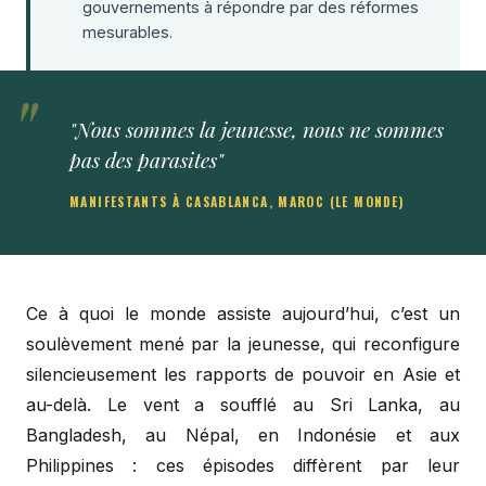
gouvernements à répondre par des réformes
mesurables.
"Nous sommes la jeunesse, nous ne sommes
pas des parasites"
MANIFESTANTS À CASABLANCA, MAROC (LE MONDE)
Ce à quoi le monde assiste aujourd’hui, c’est un
soulèvement mené par la jeunesse, qui reconfigure
silencieusement les rapports de pouvoir en Asie et
au-delà. Le vent a soufflé au Sri Lanka, au
Bangladesh, au Népal, en Indonésie et aux
Philippines : ces épisodes diffèrent par leur