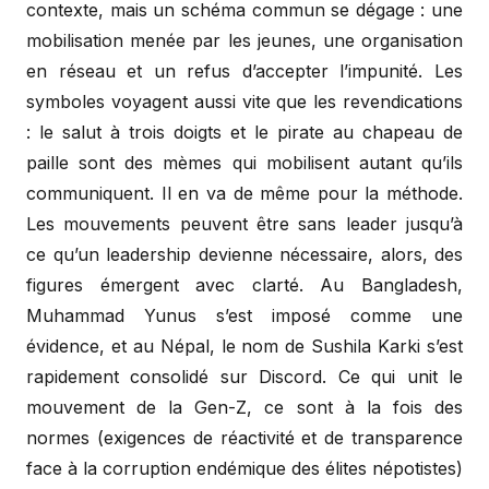
contexte, mais un schéma commun se dégage : une
mobilisation menée par les jeunes, une organisation
en réseau et un refus d’accepter l’impunité. Les
symboles voyagent aussi vite que les revendications
: le salut à trois doigts et le pirate au chapeau de
paille sont des mèmes qui mobilisent autant qu’ils
communiquent. Il en va de même pour la méthode.
Les mouvements peuvent être sans leader jusqu’à
ce qu’un leadership devienne nécessaire, alors, des
figures émergent avec clarté. Au Bangladesh,
Muhammad Yunus s’est imposé comme une
évidence, et au Népal, le nom de Sushila Karki s’est
rapidement consolidé sur Discord. Ce qui unit le
mouvement de la Gen-Z, ce sont à la fois des
normes (exigences de réactivité et de transparence
face à la corruption endémique des élites népotistes)