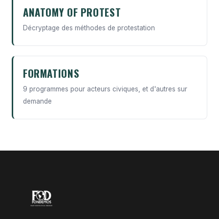
ANATOMY OF PROTEST
Décryptage des méthodes de protestation
FORMATIONS
9 programmes pour acteurs civiques, et d'autres sur
demande