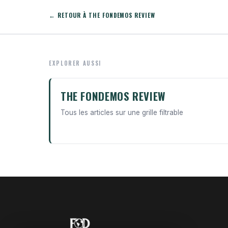
← RETOUR À THE FONDEMOS REVIEW
EXPLORER AUSSI
THE FONDEMOS REVIEW
Tous les articles sur une grille filtrable