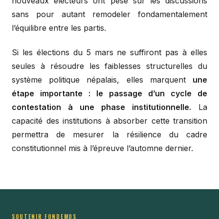
nouveaux électeurs ont pesé sur les discussions
sans pour autant remodeler fondamentalement
l’équilibre entre les partis.
Si les élections du 5 mars ne suffiront pas à elles
seules à résoudre les faiblesses structurelles du
système politique népalais, elles marquent
une
étape importante : le passage d’un cycle de
contestation à une phase institutionnelle.
La
capacité des institutions à absorber cette transition
permettra de mesurer la résilience du cadre
constitutionnel mis à l’épreuve l’automne dernier.
SOUTENIR FONDEMOS