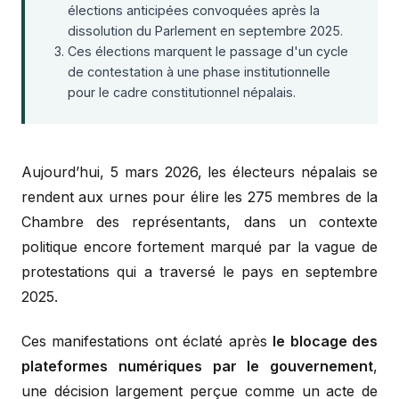
élections anticipées convoquées après la
dissolution du Parlement en septembre 2025.
Ces élections marquent le passage d'un cycle
de contestation à une phase institutionnelle
pour le cadre constitutionnel népalais.
Aujourd’hui, 5 mars 2026, les électeurs népalais se
rendent aux urnes pour élire les 275 membres de la
Chambre des représentants, dans un contexte
politique encore fortement marqué par la vague de
protestations qui a traversé le pays en septembre
2025.
Ces manifestations ont éclaté après
le blocage des
plateformes numériques par le gouvernement
,
une décision largement perçue comme un acte de