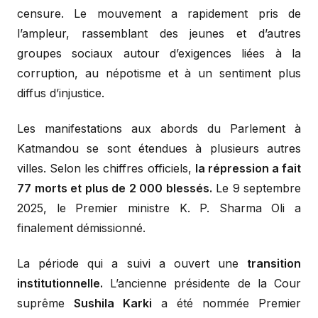
censure. Le mouvement a rapidement pris de
l’ampleur, rassemblant des jeunes et d’autres
groupes sociaux autour d’exigences liées à la
corruption, au népotisme et à un sentiment plus
diffus d’injustice.
Les manifestations aux abords du Parlement à
Katmandou se sont étendues à plusieurs autres
villes. Selon les chiffres officiels,
la répression a fait
77 morts et plus de 2 000 blessés.
Le 9 septembre
2025, le Premier ministre K. P. Sharma Oli a
finalement démissionné.
La période qui a suivi a ouvert une
transition
institutionnelle.
L’ancienne présidente de la Cour
suprême
Sushila Karki
a été nommée Premier