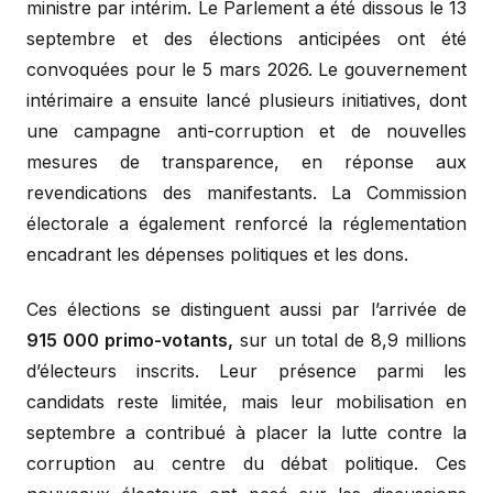
ministre par intérim. Le Parlement a été dissous le 13
septembre et des élections anticipées ont été
convoquées pour le 5 mars 2026. Le gouvernement
intérimaire a ensuite lancé plusieurs initiatives, dont
une campagne anti-corruption et de nouvelles
mesures de transparence, en réponse aux
revendications des manifestants. La Commission
électorale a également renforcé la réglementation
encadrant les dépenses politiques et les dons.
Ces élections se distinguent aussi par l’arrivée de
915 000 primo-votants,
sur un total de 8,9 millions
d’électeurs inscrits. Leur présence parmi les
candidats reste limitée, mais leur mobilisation en
septembre a contribué à placer la lutte contre la
corruption au centre du débat politique. Ces