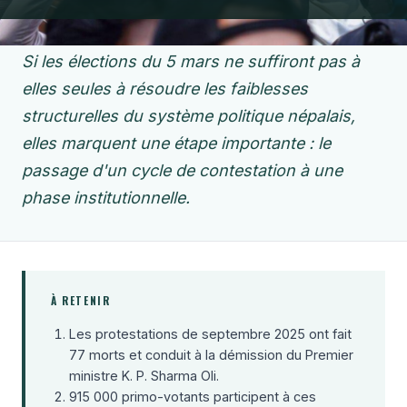
Si les élections du 5 mars ne suffiront pas à
elles seules à résoudre les faiblesses
structurelles du système politique népalais,
elles marquent une étape importante : le
passage d'un cycle de contestation à une
phase institutionnelle.
À RETENIR
Les protestations de septembre 2025 ont fait
77 morts et conduit à la démission du Premier
ministre K. P. Sharma Oli.
915 000 primo-votants participent à ces