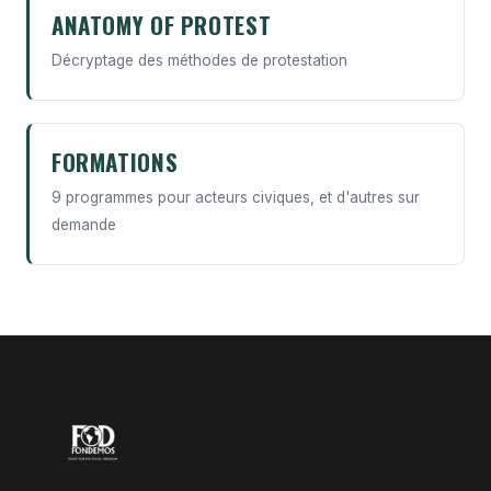
ANATOMY OF PROTEST
Décryptage des méthodes de protestation
FORMATIONS
9 programmes pour acteurs civiques, et d'autres sur
demande