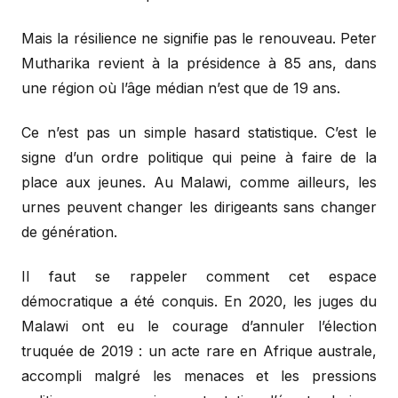
Mais la résilience ne signifie pas le renouveau. Peter
Mutharika revient à la présidence à 85 ans, dans
une région où l’âge médian n’est que de 19 ans.
Ce n’est pas un simple hasard statistique. C’est le
signe d’un ordre politique qui peine à faire de la
place aux jeunes. Au Malawi, comme ailleurs, les
urnes peuvent changer les dirigeants sans changer
de génération.
Il faut se rappeler comment cet espace
démocratique a été conquis. En 2020, les juges du
Malawi ont eu le courage d’annuler l’élection
truquée de 2019 : un acte rare en Afrique australe,
accompli malgré les menaces et les pressions