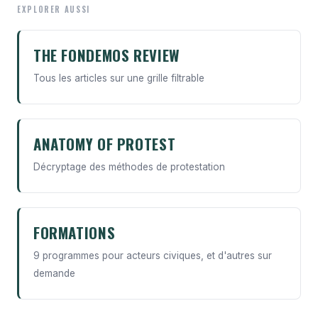
EXPLORER AUSSI
THE FONDEMOS REVIEW
Tous les articles sur une grille filtrable
ANATOMY OF PROTEST
Décryptage des méthodes de protestation
FORMATIONS
9 programmes pour acteurs civiques, et d'autres sur
demande