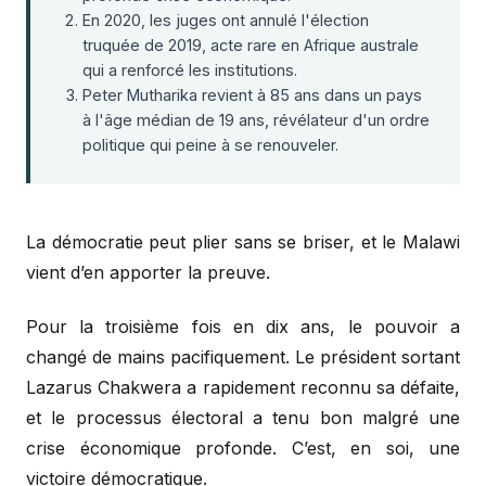
En 2020, les juges ont annulé l'élection
truquée de 2019, acte rare en Afrique australe
qui a renforcé les institutions.
Peter Mutharika revient à 85 ans dans un pays
à l'âge médian de 19 ans, révélateur d'un ordre
politique qui peine à se renouveler.
La démocratie peut plier sans se briser, et le Malawi
vient d’en apporter la preuve.
Pour la troisième fois en dix ans, le pouvoir a
changé de mains pacifiquement. Le président sortant
Lazarus Chakwera a rapidement reconnu sa défaite,
et le processus électoral a tenu bon malgré une
crise économique profonde. C’est, en soi, une
victoire démocratique.