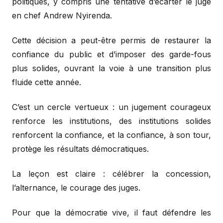
politiques, y compris une tentative d’écarter le juge
en chef Andrew Nyirenda.
Cette décision a peut-être permis de restaurer la
confiance du public et d’imposer des garde-fous
plus solides, ouvrant la voie à une transition plus
fluide cette année.
C’est un cercle vertueux : un jugement courageux
renforce les institutions, des institutions solides
renforcent la confiance, et la confiance, à son tour,
protège les résultats démocratiques.
La leçon est claire : célébrer la concession,
l’alternance, le courage des juges.
Pour que la démocratie vive, il faut défendre les