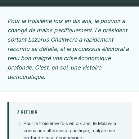
Pour la troisième fois en dix ans, le pouvoir a
changé de mains pacifiquement. Le président
sortant Lazarus Chakwera a rapidement
reconnu sa défaite, et le processus électoral a
tenu bon malgré une crise économique
profonde. C'est, en soi, une victoire
démocratique.
À RETENIR
Pour la troisième fois en dix ans, le Malawi a
connu une alternance pacifique, malgré une
profonde crise économique.