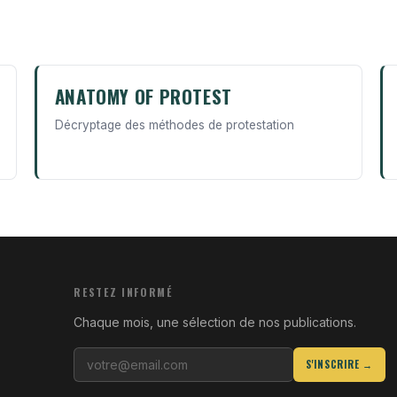
ANATOMY OF PROTEST
Décryptage des méthodes de protestation
RESTEZ INFORMÉ
Chaque mois, une sélection de nos publications.
S'INSCRIRE →