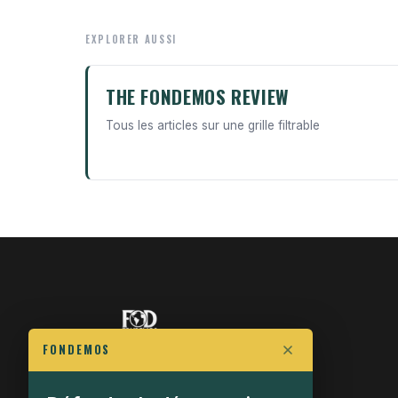
EXPLORER AUSSI
THE FONDEMOS REVIEW
Tous les articles sur une grille filtrable
FONDEMOS
FIGHT FOR POLITICAL FREEDOM