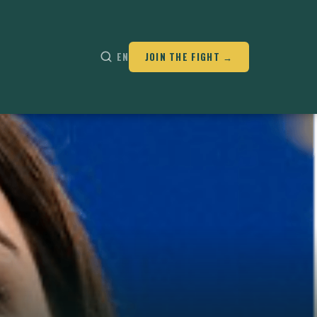
EN
JOIN THE FIGHT →