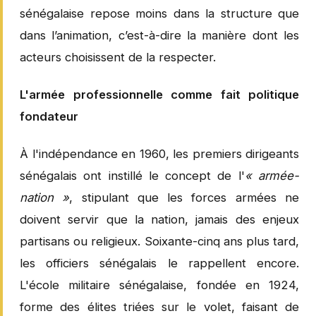
sénégalaise repose moins dans la structure que
dans l’animation, c’est-à-dire la manière dont les
acteurs choisissent de la respecter.
L'armée professionnelle comme fait politique
fondateur
À l'indépendance en 1960, les premiers dirigeants
sénégalais ont instillé le concept de l'
« armée-
nation »
, stipulant que les forces armées ne
doivent servir que la nation, jamais des enjeux
partisans ou religieux. Soixante-cinq ans plus tard,
les officiers sénégalais le rappellent encore.
L'école militaire sénégalaise, fondée en 1924,
forme des élites triées sur le volet, faisant de