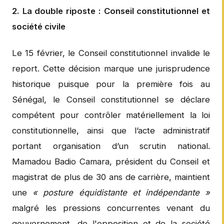
2. La double riposte : Conseil constitutionnel et
société civile
Le 15 février, le Conseil constitutionnel invalide le
report. Cette décision marque une jurisprudence
historique puisque pour la première fois au
Sénégal, le Conseil constitutionnel se déclare
compétent pour contrôler matériellement la loi
constitutionnelle, ainsi que l’acte administratif
portant organisation d’un scrutin national.
Mamadou Badio Camara, président du Conseil et
magistrat de plus de 30 ans de carrière, maintient
une
« posture équidistante et indépendante »
malgré les pressions concurrentes venant du
gouvernement, de l'opposition et de la société