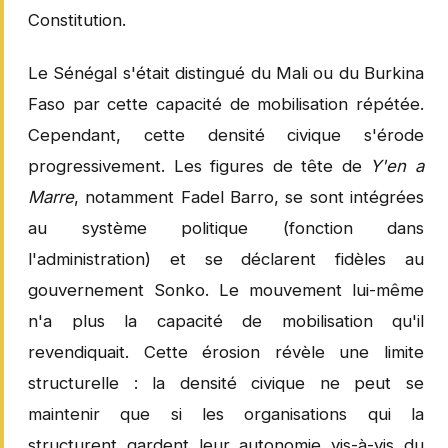
Constitution.
Le Sénégal s'était distingué du Mali ou du Burkina
Faso par cette capacité de mobilisation répétée.
Cependant, cette densité civique s'érode
progressivement. Les figures de tête de
Y'en a
Marre
, notamment Fadel Barro, se sont intégrées
au système politique (fonction dans
l'administration) et se déclarent fidèles au
gouvernement Sonko. Le mouvement lui-même
n'a plus la capacité de mobilisation qu'il
revendiquait. Cette érosion révèle une limite
structurelle : la densité civique ne peut se
maintenir que si les organisations qui la
structurent gardent leur autonomie vis-à-vis du