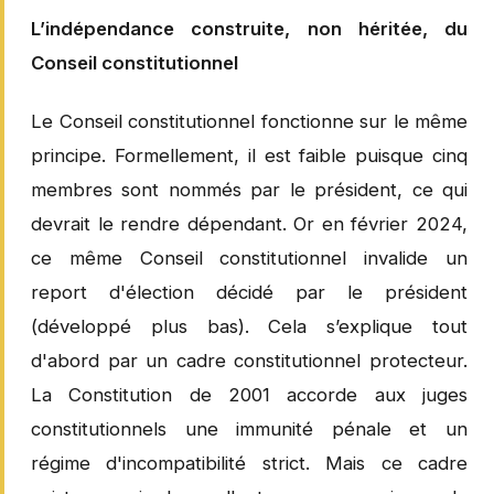
L’indépendance construite, non héritée, du
Conseil constitutionnel
Le Conseil constitutionnel fonctionne sur le même
principe. Formellement, il est faible puisque cinq
membres sont nommés par le président, ce qui
devrait le rendre dépendant. Or en février 2024,
ce même Conseil constitutionnel invalide un
report d'élection décidé par le président
(développé plus bas). Cela s’explique tout
d'abord par un cadre constitutionnel protecteur.
La Constitution de 2001 accorde aux juges
constitutionnels une immunité pénale et un
régime d'incompatibilité strict. Mais ce cadre