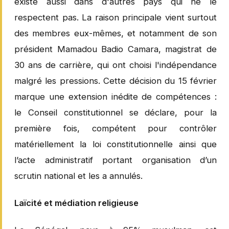
existe aussi dans d'autres pays qui ne le
respectent pas. La raison principale vient surtout
des membres eux-mêmes, et notamment de son
président Mamadou Badio Camara, magistrat de
30 ans de carrière, qui ont choisi l'indépendance
malgré les pressions. Cette décision du 15 février
marque une extension inédite de compétences :
le Conseil constitutionnel se déclare, pour la
première fois, compétent pour contrôler
matériellement la loi constitutionnelle ainsi que
l’acte administratif portant organisation d’un
scrutin national et les a annulés.
Laïcité et médiation religieuse