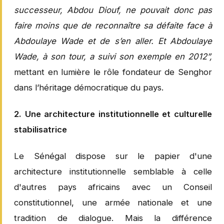
successeur, Abdou Diouf, ne pouvait donc pas
faire moins que de reconnaître sa défaite face à
Abdoulaye Wade et de s’en aller. Et Abdoulaye
Wade, à son tour, a suivi son exemple en 2012”,
mettant en lumière le rôle fondateur de Senghor
dans l’héritage démocratique du pays.
2. Une architecture institutionnelle et culturelle
stabilisatrice
Le Sénégal dispose sur le papier d'une
architecture institutionnelle semblable à celle
d'autres pays africains avec un Conseil
constitutionnel, une armée nationale et une
tradition de dialogue. Mais la différence