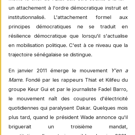
un attachement à l'ordre démocratique instruit et
institutionnalisé. L'attachement formel aux
principes démocratiques ne se traduit en
résilience démocratique que lorsqu'il s'actualise
en mobilisation politique. C'est à ce niveau que la
trajectoire sénégalaise se distingue.
En janvier 2011 émerge le mouvement
Y'en a
Marre
. Fondé par les rappeurs Thiat et Kilifeu du
groupe Keur Gui et par le journaliste Fadel Barro,
le mouvement naît des coupures d'électricité
quotidiennes qui paralysent Dakar. Quelques mois
plus tard, quand le président Wade annonce qu'il
briguerait un troisième mandat,