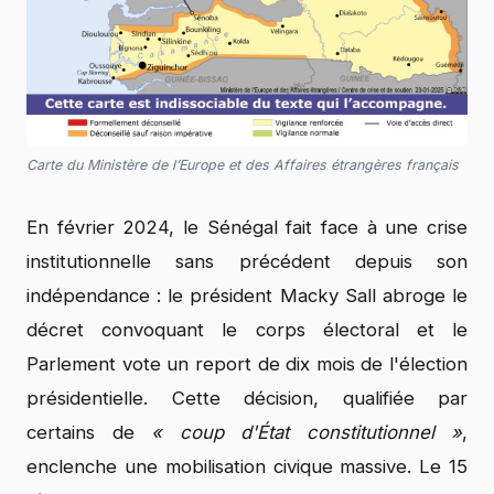
Carte du Ministère de l’Europe et des Affaires étrangères français
En février 2024, le Sénégal fait face à une crise
institutionnelle sans précédent depuis son
indépendance : le président Macky Sall abroge le
décret convoquant le corps électoral et le
Parlement vote un report de dix mois de l'élection
présidentielle. Cette décision, qualifiée par
certains de
« coup d'État constitutionnel »
,
enclenche une mobilisation civique massive. Le 15