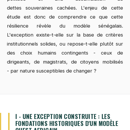
dettes souveraines cachées. L'enjeu de cette
étude est donc de comprendre ce que cette
résilience révèle du modèle sénégalais.
L'exception existe-t-elle sur la base de critères
institutionnels solides, ou repose-t-elle plutôt sur
des choix humains contingents - ceux de
dirigeants, de magistrats, de citoyens mobilisés
- par nature susceptibles de changer ?
I - UNE EXCEPTION CONSTRUITE : LES
FONDATIONS HISTORIQUES D'UN MODÈLE