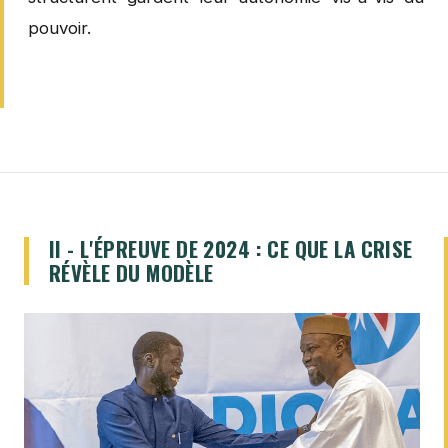
pouvoir.
II - L'ÉPREUVE DE 2024 : CE QUE LA CRISE
RÉVÈLE DU MODÈLE