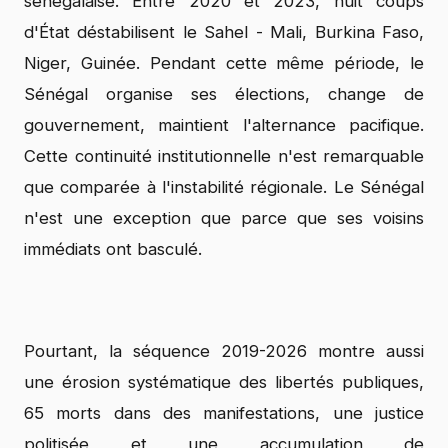
sénégalaise. Entre 2020 et 2023, huit coups
d'État déstabilisent le Sahel - Mali, Burkina Faso,
Niger, Guinée. Pendant cette même période, le
Sénégal organise ses élections, change de
gouvernement, maintient l'alternance pacifique.
Cette continuité institutionnelle n'est remarquable
que comparée à l'instabilité régionale. Le Sénégal
n'est une exception que parce que ses voisins
immédiats ont basculé.
Pourtant, la séquence 2019-2026 montre aussi
une érosion systématique des libertés publiques,
65 morts dans des manifestations, une justice
politisée et une accumulation de