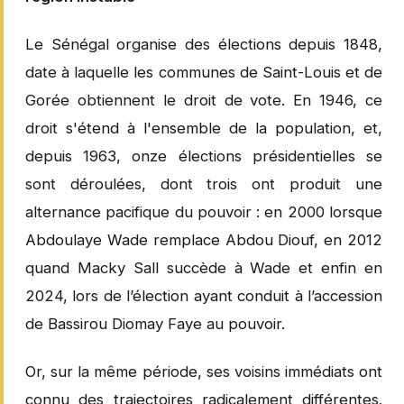
Le Sénégal organise des élections depuis 1848,
date à laquelle les communes de Saint-Louis et de
Gorée obtiennent le droit de vote. En 1946, ce
droit s'étend à l'ensemble de la population, et,
depuis 1963, onze élections présidentielles se
sont déroulées, dont trois ont produit une
alternance pacifique du pouvoir : en 2000 lorsque
Abdoulaye Wade remplace Abdou Diouf, en 2012
quand Macky Sall succède à Wade et enfin en
2024, lors de l’élection ayant conduit à l’accession
de Bassirou Diomay Faye au pouvoir.
Or, sur la même période, ses voisins immédiats ont
connu des trajectoires radicalement différentes.