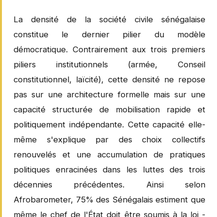
La densité de la société civile sénégalaise
constitue le dernier pilier du modèle
démocratique. Contrairement aux trois premiers
piliers institutionnels (armée, Conseil
constitutionnel, laïcité), cette densité ne repose
pas sur une architecture formelle mais sur une
capacité structurée de mobilisation rapide et
politiquement indépendante. Cette capacité elle-
même s'explique par des choix collectifs
renouvelés et une accumulation de pratiques
politiques enracinées dans les luttes des trois
décennies précédentes. Ainsi selon
Afrobarometer, 75% des Sénégalais estiment que
même le chef de l'État doit être soumis à la loi -