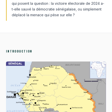
qui posent la question : la victoire électorale de 2024 a-
t-elle sauvé la démocratie sénégalaise, ou simplement
déplacé la menace qui pèse sur elle ?
INTRODUCTION