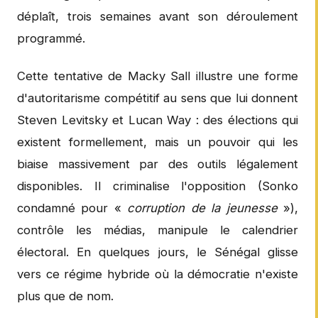
déplaît, trois semaines avant son déroulement
programmé.
Cette tentative de Macky Sall illustre une forme
d'autoritarisme compétitif au sens que lui donnent
Steven Levitsky et Lucan Way : des élections qui
existent formellement, mais un pouvoir qui les
biaise massivement par des outils légalement
disponibles. Il criminalise l'opposition (Sonko
condamné pour «
corruption de la jeunesse
»),
contrôle les médias, manipule le calendrier
électoral. En quelques jours, le Sénégal glisse
vers ce régime hybride où la démocratie n'existe
plus que de nom.