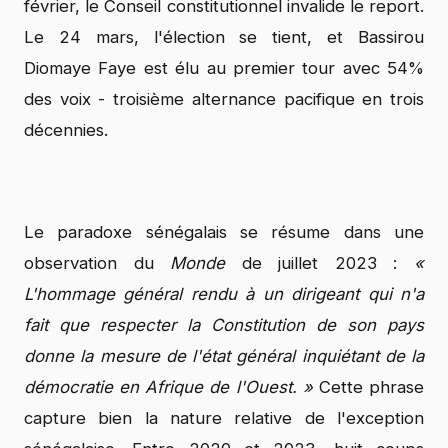
février, le Conseil constitutionnel invalide le report.
Le 24 mars, l'élection se tient, et Bassirou
Diomaye Faye est élu au premier tour avec 54%
des voix - troisième alternance pacifique en trois
décennies.
Le paradoxe sénégalais se résume dans une
observation du
Monde
de juillet 2023 :
«
L'hommage général rendu à un dirigeant qui n'a
fait que respecter la Constitution de son pays
donne la mesure de l'état général inquiétant de la
démocratie en Afrique de l'Ouest. »
Cette phrase
capture bien la nature relative de l'exception