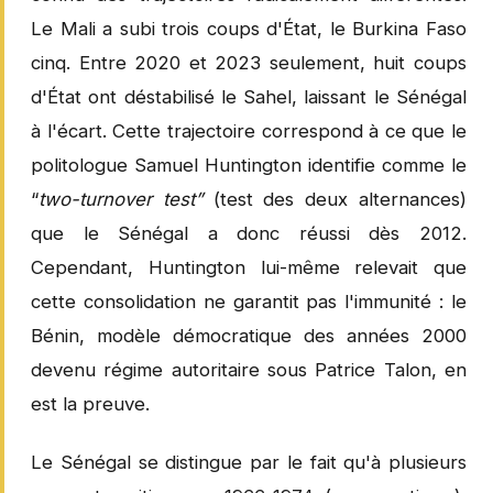
Le Mali a subi trois coups d'État, le Burkina Faso
cinq. Entre 2020 et 2023 seulement, huit coups
d'État ont déstabilisé le Sahel, laissant le Sénégal
à l'écart. Cette trajectoire correspond à ce que le
politologue Samuel Huntington identifie comme le
“
two-turnover test”
(test des deux alternances)
que le Sénégal a donc réussi dès 2012.
Cependant, Huntington lui-même relevait que
cette consolidation ne garantit pas l'immunité : le
Bénin, modèle démocratique des années 2000
devenu régime autoritaire sous Patrice Talon, en
est la preuve.
Le Sénégal se distingue par le fait qu'à plusieurs