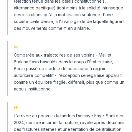
(élection tenue dans les délais constitutionnels,
alternance pacifique) tient moins à la solidité intrinsèque
des institutions qu'à la mobilisation soutenue d'une
société civile dense, à l'avant-garde de laquelle figurent
des mouvements comme Y'en a Marre.
04
Comparée aux trajectoires de ses voisins - Mali et
Burkina Faso basculés dans le coup d'État militaire,
Bénin passé de modèle démocratique à régime
autoritaire compétitif - l'exception sénégalaise apparaît
comme un équilibre fragile, défensif, plus que comme un
acquis institutionnel.
05
L'arrivée au pouvoir du tandem Diomaye Faye-Sonko en
2024, censée incarner la rupture, révèle après deux ans
des fractures internes et une tentation de centralisation