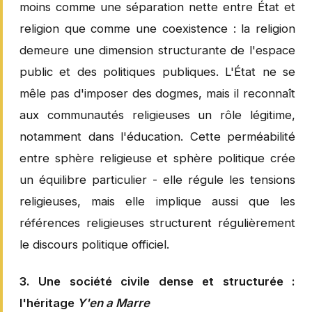
moins comme une séparation nette entre État et
religion que comme une coexistence : la religion
demeure une dimension structurante de l'espace
public et des politiques publiques. L'État ne se
mêle pas d'imposer des dogmes, mais il reconnaît
aux communautés religieuses un rôle légitime,
notamment dans l'éducation. Cette perméabilité
entre sphère religieuse et sphère politique crée
un équilibre particulier - elle régule les tensions
religieuses, mais elle implique aussi que les
références religieuses structurent régulièrement
le discours politique officiel.
3. Une société civile dense et structurée :
l'héritage
Y'en a Marre