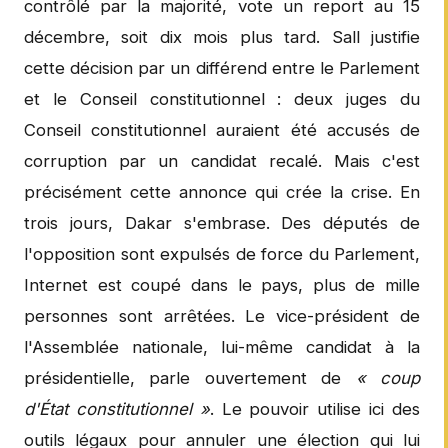
contrôlé par la majorité, vote un report au 15
décembre, soit dix mois plus tard. Sall justifie
cette décision par un différend entre le Parlement
et le Conseil constitutionnel : deux juges du
Conseil constitutionnel auraient été accusés de
corruption par un candidat recalé. Mais c'est
précisément cette annonce qui crée la crise. En
trois jours, Dakar s'embrase. Des députés de
l'opposition sont expulsés de force du Parlement,
Internet est coupé dans le pays, plus de mille
personnes sont arrêtées. Le vice-président de
l'Assemblée nationale, lui-même candidat à la
présidentielle, parle ouvertement de
« coup
d'État constitutionnel »
. Le pouvoir utilise ici des
outils légaux pour annuler une élection qui lui