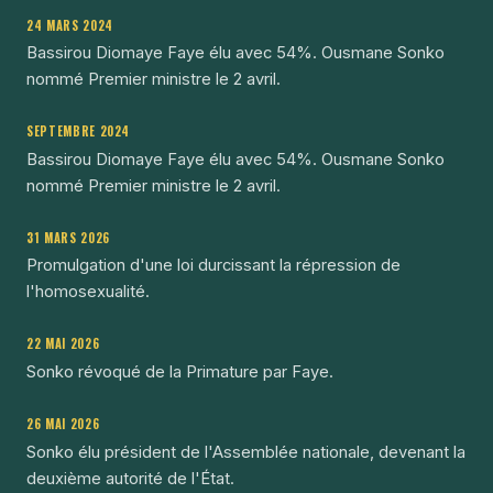
24 MARS 2024
Bassirou Diomaye Faye élu avec 54%. Ousmane Sonko
nommé Premier ministre le 2 avril.
SEPTEMBRE 2024
Bassirou Diomaye Faye élu avec 54%. Ousmane Sonko
nommé Premier ministre le 2 avril.
31 MARS 2026
Promulgation d'une loi durcissant la répression de
l'homosexualité.
22 MAI 2026
Sonko révoqué de la Primature par Faye.
26 MAI 2026
Sonko élu président de l'Assemblée nationale, devenant la
deuxième autorité de l'État.