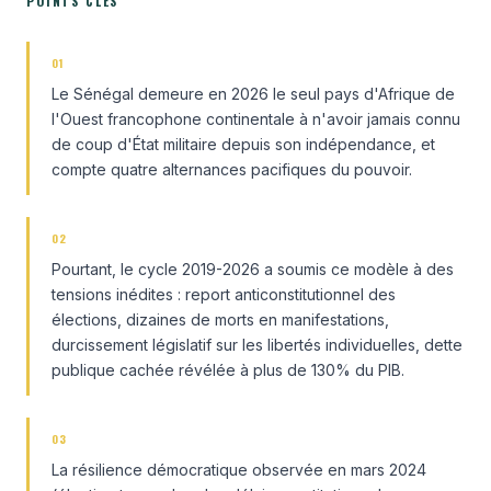
POINTS CLÉS
01
Le Sénégal demeure en 2026 le seul pays d'Afrique de
l'Ouest francophone continentale à n'avoir jamais connu
de coup d'État militaire depuis son indépendance, et
compte quatre alternances pacifiques du pouvoir.
02
Pourtant, le cycle 2019-2026 a soumis ce modèle à des
tensions inédites : report anticonstitutionnel des
élections, dizaines de morts en manifestations,
durcissement législatif sur les libertés individuelles, dette
publique cachée révélée à plus de 130% du PIB.
03
La résilience démocratique observée en mars 2024