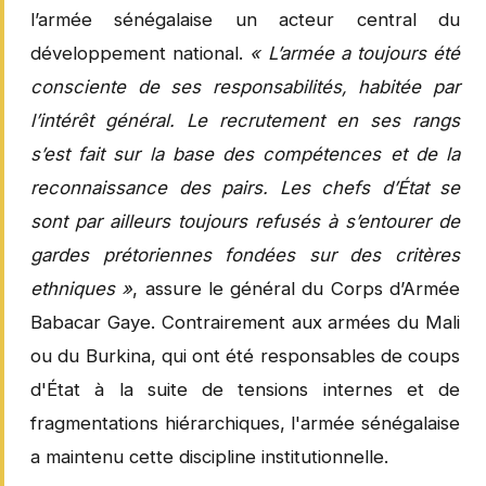
l’armée sénégalaise un acteur central du
développement national.
« L’armée a toujours été
consciente de ses responsabilités, habitée par
l’intérêt général. Le recrutement en ses rangs
s’est fait sur la base des compétences et de la
reconnaissance des pairs. Les chefs d’État se
sont par ailleurs toujours refusés à s’entourer de
gardes prétoriennes fondées sur des critères
ethniques »
, assure le général du Corps d’Armée
Babacar Gaye. Contrairement aux armées du Mali
ou du Burkina, qui ont été responsables de coups
d'État à la suite de tensions internes et de
fragmentations hiérarchiques, l'armée sénégalaise
a maintenu cette discipline institutionnelle.