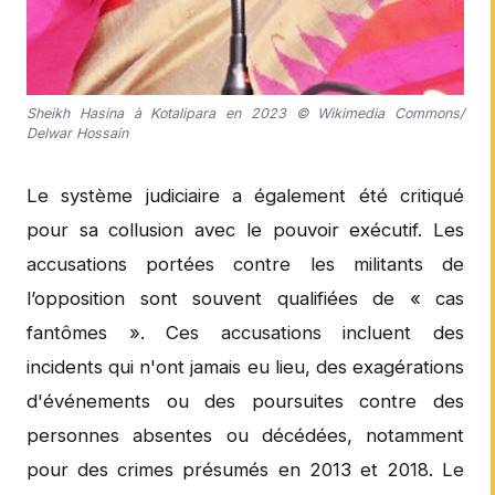
Sheikh Hasina à Kotalipara en 2023 © Wikimedia Commons/
Delwar Hossain
Le système judiciaire a également été critiqué
pour sa collusion avec le pouvoir exécutif. Les
accusations portées contre les militants de
l’opposition sont souvent qualifiées de « cas
fantômes ». Ces accusations incluent des
incidents qui n'ont jamais eu lieu, des exagérations
d'événements ou des poursuites contre des
personnes absentes ou décédées, notamment
pour des crimes présumés en 2013 et 2018. Le