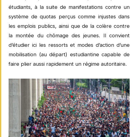
étudiants, à la suite de manifestations contre un
système de quotas perçus comme injustes dans
les emplois publics, ainsi que de la colère contre
la montée du chômage des jeunes. Il convient
d’étudier ici les ressorts et modes d’action d’une
mobilisation (au départ) estudiantine capable de
faire plier aussi rapidement un régime autoritaire.