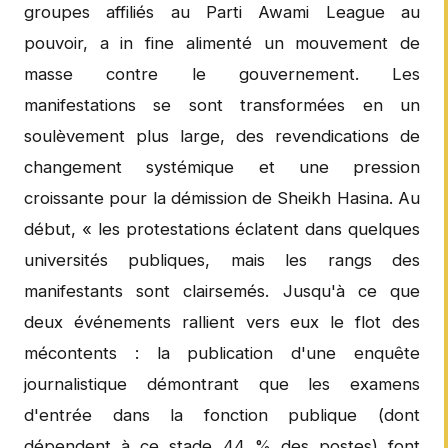
groupes affiliés au Parti Awami League au
pouvoir, a in fine alimenté un mouvement de
masse contre le gouvernement. Les
manifestations se sont transformées en un
soulèvement plus large, des revendications de
changement systémique et une pression
croissante pour la démission de Sheikh Hasina. Au
début, « les protestations éclatent dans quelques
universités publiques, mais les rangs des
manifestants sont clairsemés. Jusqu'à ce que
deux événements rallient vers eux le flot des
mécontents : la publication d'une enquête
journalistique démontrant que les examens
d'entrée dans la fonction publique (dont
dépendent à ce stade 44 % des postes) font