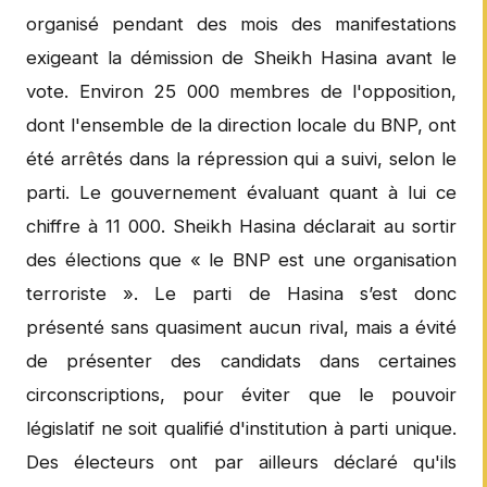
organisé pendant des mois des manifestations
exigeant la démission de Sheikh Hasina avant le
vote. Environ 25 000 membres de l'opposition,
dont l'ensemble de la direction locale du BNP, ont
été arrêtés dans la répression qui a suivi, selon le
parti. Le gouvernement évaluant quant à lui ce
chiffre à 11 000. Sheikh Hasina déclarait au sortir
des élections que « le BNP est une organisation
terroriste ». Le parti de Hasina s’est donc
présenté sans quasiment aucun rival, mais a évité
de présenter des candidats dans certaines
circonscriptions, pour éviter que le pouvoir
législatif ne soit qualifié d'institution à parti unique.
Des électeurs ont par ailleurs déclaré qu'ils