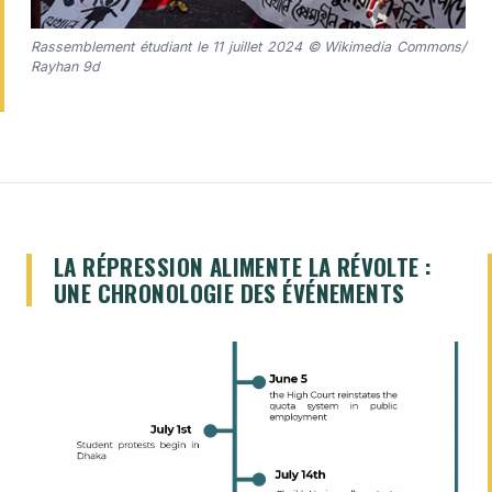
Rassemblement étudiant le 11 juillet 2024 © Wikimedia Commons/
Rayhan 9d
LA RÉPRESSION ALIMENTE LA RÉVOLTE :
UNE CHRONOLOGIE DES ÉVÉNEMENTS