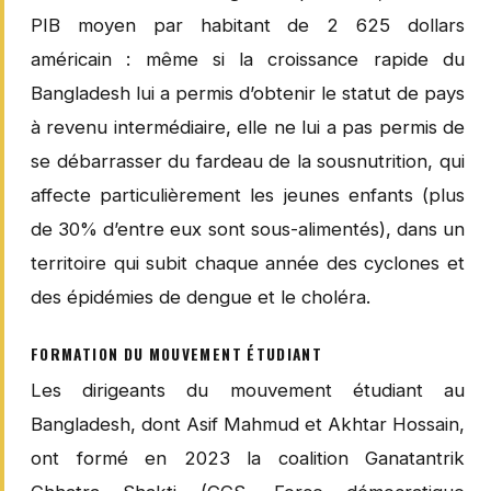
PIB moyen par habitant de 2 625 dollars
américain : même si la croissance rapide du
Bangladesh lui a permis d’obtenir le statut de pays
à revenu intermédiaire, elle ne lui a pas permis de
se débarrasser du fardeau de la sousnutrition, qui
affecte particulièrement les jeunes enfants (plus
de 30% d’entre eux sont sous-alimentés), dans un
territoire qui subit chaque année des cyclones et
des épidémies de dengue et le choléra.
FORMATION DU MOUVEMENT ÉTUDIANT
Les dirigeants du mouvement étudiant au
Bangladesh, dont Asif Mahmud et Akhtar Hossain,
ont formé en 2023 la coalition Ganatantrik