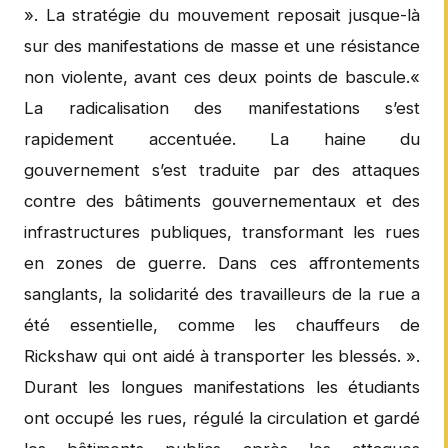
». La stratégie du mouvement reposait jusque-là
sur des manifestations de masse et une résistance
non violente, avant ces deux points de bascule.«
La radicalisation des manifestations s’est
rapidement accentuée. La haine du
gouvernement s’est traduite par des attaques
contre des bâtiments gouvernementaux et des
infrastructures publiques, transformant les rues
en zones de guerre. Dans ces affrontements
sanglants, la solidarité des travailleurs de la rue a
été essentielle, comme les chauffeurs de
Rickshaw qui ont aidé à transporter les blessés. ».
Durant les longues manifestations les étudiants
ont occupé les rues, régulé la circulation et gardé