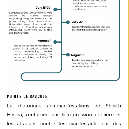
POINTS DE BASCULE
La rhétorique anti-manifestations de Sheikh
Hasina, renforcée par la répression policière et
les attaques contre les manifestants par des