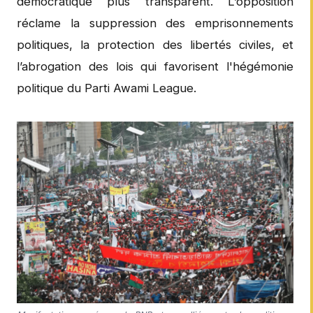
démocratique plus transparent. L’opposition
réclame la suppression des emprisonnements
politiques, la protection des libertés civiles, et
l’abrogation des lois qui favorisent l'hégémonie
politique du Parti Awami League.