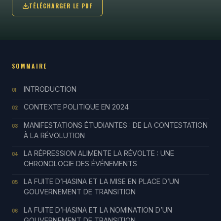
TÉLÉCHARGER LE PDF
SOMMAIRE
INTRODUCTION
01
CONTEXTE POLITIQUE EN 2024
02
MANIFESTATIONS ÉTUDIANTES : DE LA CONTESTATION
03
À LA RÉVOLUTION
LA RÉPRESSION ALIMENTE LA RÉVOLTE : UNE
04
CHRONOLOGIE DES ÉVÉNEMENTS
LA FUITE D’HASINA ET LA MISE EN PLACE D’UN
05
GOUVERNEMENT DE TRANSITION
LA FUITE D’HASINA ET LA NOMINATION D’UN
06
GOUVERNEMENT DE TRANSITION