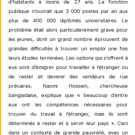
d’habitants a moins de 27 ans. La fonction
publique n’ouvrait que 3 000 postes par an aux
plus de 400 000 diplômés universitaires. Le
problème était alors particulièrement grave pour
les jeunes, dont un grand nombre éprouvent de
grandes difficultés à trouver un emploi une fois
leurs études terminées. Les options qui s’offrent à
eux sont d’émigrer pour travailler à l’étranger ou
de rester et devenir des vendeurs de rue
précaires. Naomi Hossein, chercheuse
bangladaise, explique que « beaucoup d’entre
eux ont les compétences nécessaires pour
trouver du travail à l’étranger, mais ils sont
déterminés à rester et à servir leur pays ». Ceci
dans un contexte de grande pauvreté, avec un