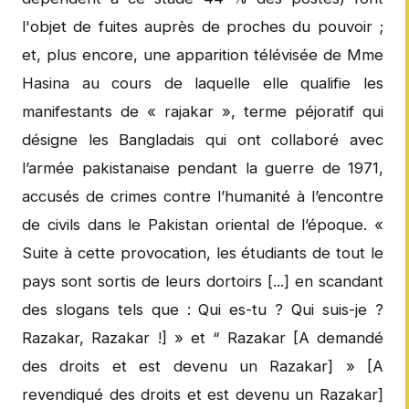
l'objet de fuites auprès de proches du pouvoir ;
et, plus encore, une apparition télévisée de Mme
Hasina au cours de laquelle elle qualifie les
manifestants de « rajakar », terme péjoratif qui
désigne les Bangladais qui ont collaboré avec
l’armée pakistanaise pendant la guerre de 1971,
accusés de crimes contre l’humanité à l’encontre
de civils dans le Pakistan oriental de l’époque. «
Suite à cette provocation, les étudiants de tout le
pays sont sortis de leurs dortoirs [...] en scandant
des slogans tels que : Qui es-tu ? Qui suis-je ?
Razakar, Razakar !] » et “ Razakar [A demandé
des droits et est devenu un Razakar] » [A
revendiqué des droits et est devenu un Razakar]