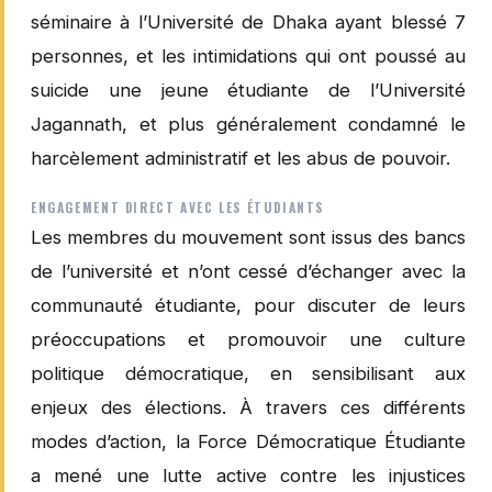
séminaire à l’Université de Dhaka ayant blessé 7
personnes, et les intimidations qui ont poussé au
suicide une jeune étudiante de l’Université
Jagannath, et plus généralement condamné le
harcèlement administratif et les abus de pouvoir.
ENGAGEMENT DIRECT AVEC LES ÉTUDIANTS
Les membres du mouvement sont issus des bancs
de l’université et n’ont cessé d’échanger avec la
communauté étudiante, pour discuter de leurs
préoccupations et promouvoir une culture
politique démocratique, en sensibilisant aux
enjeux des élections. À travers ces différents
modes d’action, la Force Démocratique Étudiante
a mené une lutte active contre les injustices