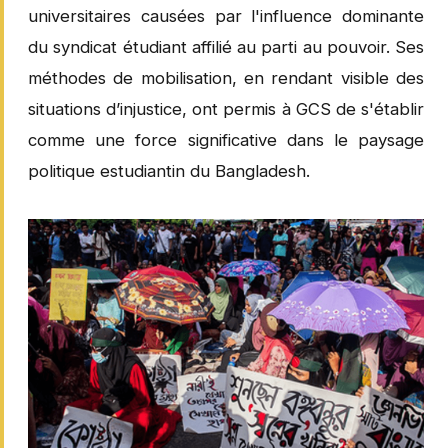
universitaires causées par l'influence dominante
du syndicat étudiant affilié au parti au pouvoir. Ses
méthodes de mobilisation, en rendant visible des
situations d’injustice, ont permis à GCS de s'établir
comme une force significative dans le paysage
politique estudiantin du Bangladesh.