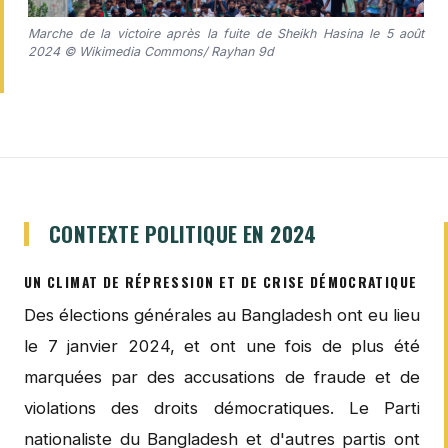
Marche de la victoire après la fuite de Sheikh Hasina le 5 août
2024 © Wikimedia Commons/ Rayhan 9d
CONTEXTE POLITIQUE EN 2024
UN CLIMAT DE RÉPRESSION ET DE CRISE DÉMOCRATIQUE
Des élections générales au Bangladesh ont eu lieu
le 7 janvier 2024, et ont une fois de plus été
marquées par des accusations de fraude et de
violations des droits démocratiques. Le Parti
nationaliste du Bangladesh et d'autres partis ont