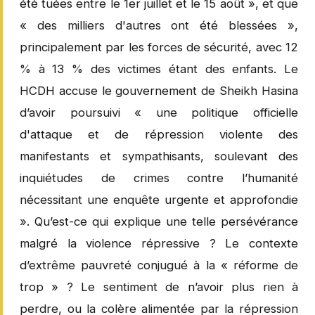
été tuées entre le 1er juillet et le 15 août », et que
« des milliers d'autres ont été blessées »,
principalement par les forces de sécurité, avec 12
% à 13 % des victimes étant des enfants. Le
HCDH accuse le gouvernement de Sheikh Hasina
d’avoir poursuivi « une politique officielle
d'attaque et de répression violente des
manifestants et sympathisants, soulevant des
inquiétudes de crimes contre l’humanité
nécessitant une enquête urgente et approfondie
». Qu’est-ce qui explique une telle persévérance
malgré la violence répressive ? Le contexte
d’extrême pauvreté conjugué à la « réforme de
trop » ? Le sentiment de n’avoir plus rien à
perdre, ou la colère alimentée par la répression