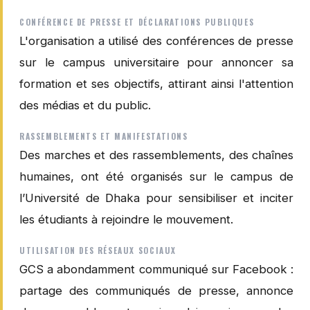
CONFÉRENCE DE PRESSE ET DÉCLARATIONS PUBLIQUES
L'organisation a utilisé des conférences de presse
sur le campus universitaire pour annoncer sa
formation et ses objectifs, attirant ainsi l'attention
des médias et du public.
RASSEMBLEMENTS ET MANIFESTATIONS
Des marches et des rassemblements, des chaînes
humaines, ont été organisés sur le campus de
l’Université de Dhaka pour sensibiliser et inciter
les étudiants à rejoindre le mouvement.
UTILISATION DES RÉSEAUX SOCIAUX
GCS a abondamment communiqué sur Facebook :
partage des communiqués de presse, annonce