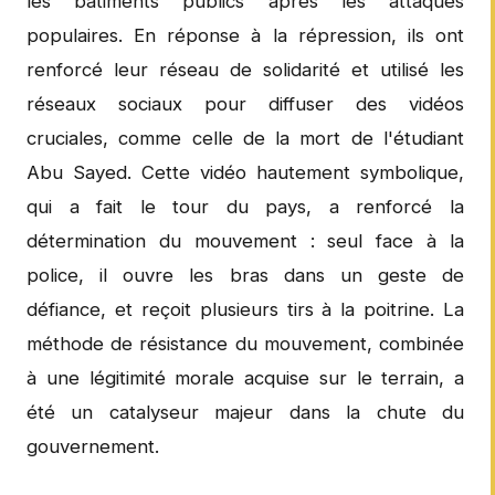
les bâtiments publics après les attaques
populaires. En réponse à la répression, ils ont
renforcé leur réseau de solidarité et utilisé les
réseaux sociaux pour diffuser des vidéos
cruciales, comme celle de la mort de l'étudiant
Abu Sayed. Cette vidéo hautement symbolique,
qui a fait le tour du pays, a renforcé la
détermination du mouvement : seul face à la
police, il ouvre les bras dans un geste de
défiance, et reçoit plusieurs tirs à la poitrine. La
méthode de résistance du mouvement, combinée
à une légitimité morale acquise sur le terrain, a
été un catalyseur majeur dans la chute du
gouvernement.