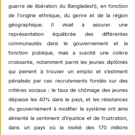
guerre de libération du Bangladesh), en fonction
de l'origine ethnique, du genre et de la région
géographique. Il visait à assurer une
représentation équilibrée des différentes
communautés dans le gouvernement et la
fonction publique, mais a suscité une colère
croissante, notamment parmi les jeunes diplômés
qui peinent à trouver un emploi et s’estiment
pénalisés par ces recrutements fondés sur des
critères sociaux : le taux de chômage des jeunes
dépasse les 40% dans le pays, et les résistances
du gouvernement à modifier le système ont ainsi
alimenté le sentiment d’injustice et de frustration,
dans un pays où la moitié des 170 millions