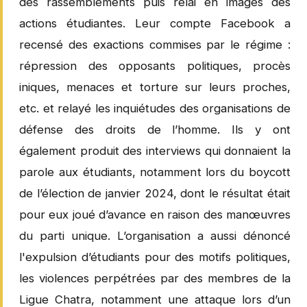
des rassemblements puis relai en images des
actions étudiantes. Leur compte Facebook a
recensé des exactions commises par le régime :
répression des opposants politiques, procès
iniques, menaces et torture sur leurs proches,
etc. et relayé les inquiétudes des organisations de
défense des droits de l’homme. Ils y ont
également produit des interviews qui donnaient la
parole aux étudiants, notamment lors du boycott
de l’élection de janvier 2024, dont le résultat était
pour eux joué d’avance en raison des manœuvres
du parti unique. L’organisation a aussi dénoncé
l'expulsion d’étudiants pour des motifs politiques,
les violences perpétrées par des membres de la
Ligue Chatra, notamment une attaque lors d’un