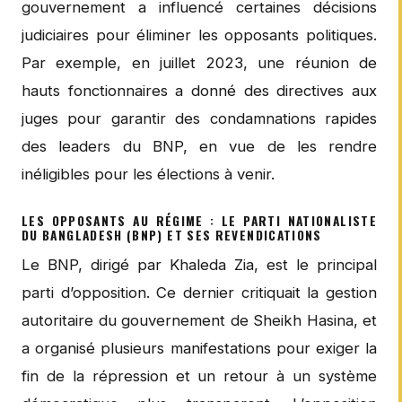
gouvernement a influencé certaines décisions
judiciaires pour éliminer les opposants politiques.
Par exemple, en juillet 2023, une réunion de
hauts fonctionnaires a donné des directives aux
juges pour garantir des condamnations rapides
des leaders du BNP, en vue de les rendre
inéligibles pour les élections à venir.
LES OPPOSANTS AU RÉGIME : LE PARTI NATIONALISTE
DU BANGLADESH (BNP) ET SES REVENDICATIONS
Le BNP, dirigé par Khaleda Zia, est le principal
parti d’opposition. Ce dernier critiquait la gestion
autoritaire du gouvernement de Sheikh Hasina, et
a organisé plusieurs manifestations pour exiger la
fin de la répression et un retour à un système