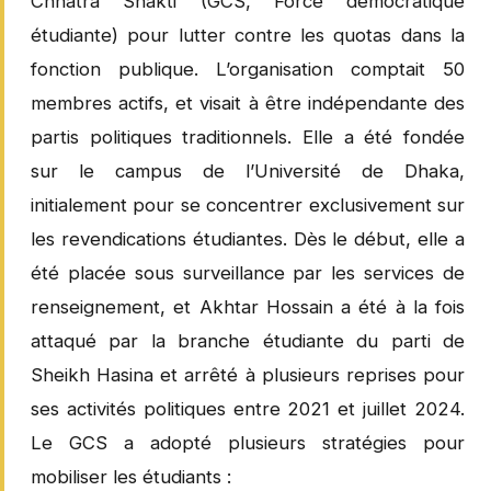
Chhatra Shakti (GCS, Force démocratique
étudiante) pour lutter contre les quotas dans la
fonction publique. L’organisation comptait 50
membres actifs, et visait à être indépendante des
partis politiques traditionnels. Elle a été fondée
sur le campus de l’Université de Dhaka,
initialement pour se concentrer exclusivement sur
les revendications étudiantes. Dès le début, elle a
été placée sous surveillance par les services de
renseignement, et Akhtar Hossain a été à la fois
attaqué par la branche étudiante du parti de
Sheikh Hasina et arrêté à plusieurs reprises pour
ses activités politiques entre 2021 et juillet 2024.
Le GCS a adopté plusieurs stratégies pour
mobiliser les étudiants :