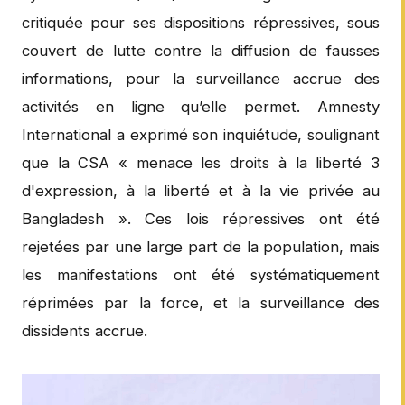
critiquée pour ses dispositions répressives, sous
couvert de lutte contre la diffusion de fausses
informations, pour la surveillance accrue des
activités en ligne qu’elle permet. Amnesty
International a exprimé son inquiétude, soulignant
que la CSA « menace les droits à la liberté 3
d'expression, à la liberté et à la vie privée au
Bangladesh ». Ces lois répressives ont été
rejetées par une large part de la population, mais
les manifestations ont été systématiquement
réprimées par la force, et la surveillance des
dissidents accrue.