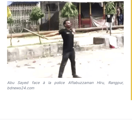
Abu Sayed face à la police Aftabuzzaman Hiru, Rangpur,
bdnews24.com