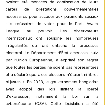
avaient été menacés de confiscation de leurs
cartes de prestations gouvernementales
nécessaires pour accéder aux paiements sociaux
s'ils refusaient de voter pour le Parti Awami
League au pouvoir. Les observateurs
internationaux ont souligné les nombreuses
irrégularités qui ont entaché le processus
électoral. Le Département d'État américain, suivi
par l’Union Européenne, a exprimé son regret
que toutes les parties ne soient pas représentées
et a déclaré que « ces élections n'étaient ni libres
ni justes ». En 2023, le gouvernement bangladais
avait adopté des lois limitant la liberté
d'expression, notamment la Loi sur la
cybersécurité (CSA). Cette législation a été