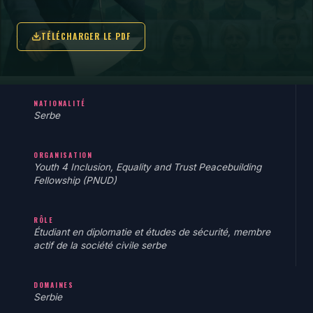
TÉLÉCHARGER LE PDF
NATIONALITÉ
Serbe
ORGANISATION
Youth 4 Inclusion, Equality and Trust Peacebuilding
Fellowship (PNUD)
RÔLE
Étudiant en diplomatie et études de sécurité, membre
actif de la société civile serbe
DOMAINES
Serbie