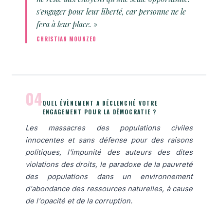
s'engager pour leur liberté, car personne ne le
fera à leur place. »
CHRISTIAN MOUNZEO
04
QUEL ÉVÈNEMENT A DÉCLENCHÉ VOTRE
ENGAGEMENT POUR LA DÉMOCRATIE ?
Les massacres des populations civiles
innocentes et sans défense pour des raisons
politiques, l'impunité des auteurs des dites
violations des droits, le paradoxe de la pauvreté
des populations dans un environnement
d'abondance des ressources naturelles, à cause
de l'opacité et de la corruption.