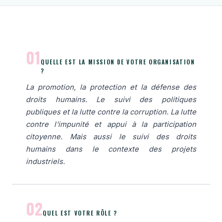
01
QUELLE EST LA MISSION DE VOTRE ORGANISATION
?
La promotion, la protection et la défense des
droits humains. Le suivi des politiques
publiques et la lutte contre la corruption. La lutte
contre l'impunité et appui à la participation
citoyenne. Mais aussi le suivi des droits
humains dans le contexte des projets
industriels.
02
QUEL EST VOTRE RÔLE ?