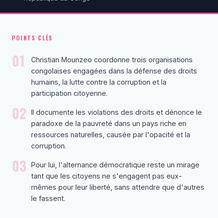
POINTS CLÉS
01
Christian Mounzeo coordonne trois organisations
congolaises engagées dans la défense des droits
humains, la lutte contre la corruption et la
participation citoyenne.
02
Il documente les violations des droits et dénonce le
paradoxe de la pauvreté dans un pays riche en
ressources naturelles, causée par l'opacité et la
corruption.
03
Pour lui, l'alternance démocratique reste un mirage
tant que les citoyens ne s'engagent pas eux-
mêmes pour leur liberté, sans attendre que d'autres
le fassent.