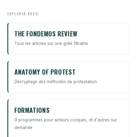
EXPLORER AUSSI
THE FONDEMOS REVIEW
Tous les articles sur une grille filtrable
ANATOMY OF PROTEST
Décryptage des méthodes de protestation
FORMATIONS
9 programmes pour acteurs civiques, et d'autres sur
demande