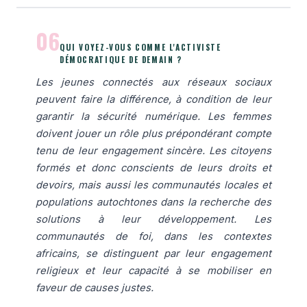
06
QUI VOYEZ-VOUS COMME L'ACTIVISTE
DÉMOCRATIQUE DE DEMAIN ?
Les jeunes connectés aux réseaux sociaux
peuvent faire la différence, à condition de leur
garantir la sécurité numérique. Les femmes
doivent jouer un rôle plus prépondérant compte
tenu de leur engagement sincère. Les citoyens
formés et donc conscients de leurs droits et
devoirs, mais aussi les communautés locales et
populations autochtones dans la recherche des
solutions à leur développement. Les
communautés de foi, dans les contextes
africains, se distinguent par leur engagement
religieux et leur capacité à se mobiliser en
faveur de causes justes.