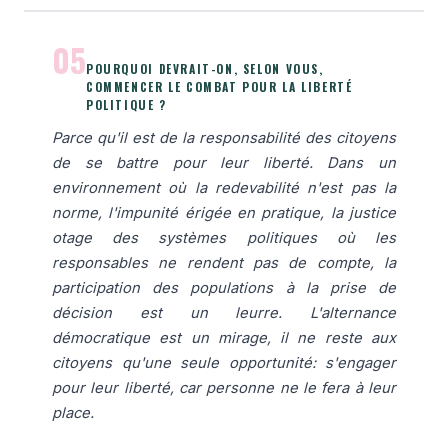
05
POURQUOI DEVRAIT-ON, SELON VOUS,
COMMENCER LE COMBAT POUR LA LIBERTÉ
POLITIQUE ?
Parce qu'il est de la responsabilité des citoyens
de se battre pour leur liberté. Dans un
environnement où la redevabilité n'est pas la
norme, l'impunité érigée en pratique, la justice
otage des systèmes politiques où les
responsables ne rendent pas de compte, la
participation des populations à la prise de
décision est un leurre. L'alternance
démocratique est un mirage, il ne reste aux
citoyens qu'une seule opportunité: s'engager
pour leur liberté, car personne ne le fera à leur
place.