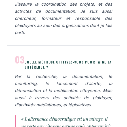
J'assure la coordination des projets, et des
activités de documentation. Je suis aussi
chercheur, formateur et responsable des
plaidoyers au sein des organisations dont je fais
parti.
03
QUELLE MÉTHODE UTILISEZ-VOUS POUR FAIRE LA
DIFFÉRENCE ?
Par la recherche, la documentation, le
monitoring, le lancement d'alerte, la
dénonciation et la mobilisation citoyenne. Mais
aussi à travers des activités de plaidoyer,
d'activités médiatiques, et législatives.
« L'alternance démocratique est un mirage, il
ne reste aux citoyens qu'une seule opportunité: