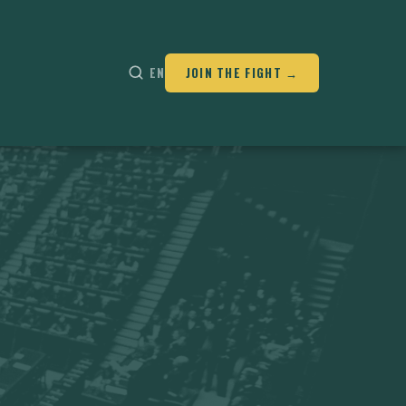
EN
JOIN THE FIGHT →