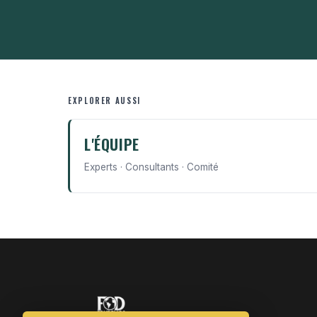
EXPLORER AUSSI
L'ÉQUIPE
Experts · Consultants · Comité