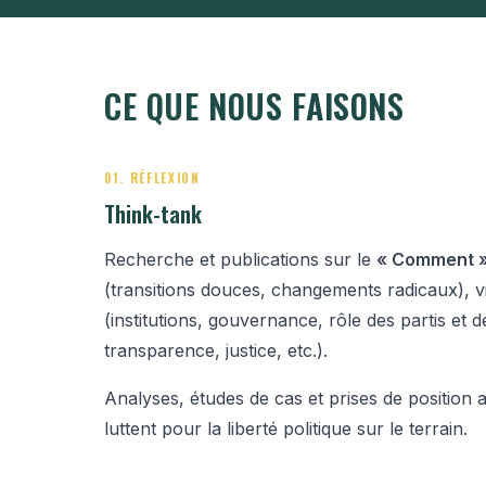
CE QUE NOUS FAISONS
01. RÉFLEXION
Think-tank
Recherche et publications sur le
« Comment 
(transitions douces, changements radicaux), 
(institutions, gouvernance, rôle des partis et de
transparence, justice, etc.).
Analyses, études de cas et prises de position 
luttent pour la liberté politique sur le terrain.