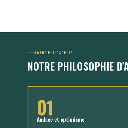
NOTRE PHILOSOPHIE
NOTRE PHILOSOPHIE D'
01
Audace et optimisme