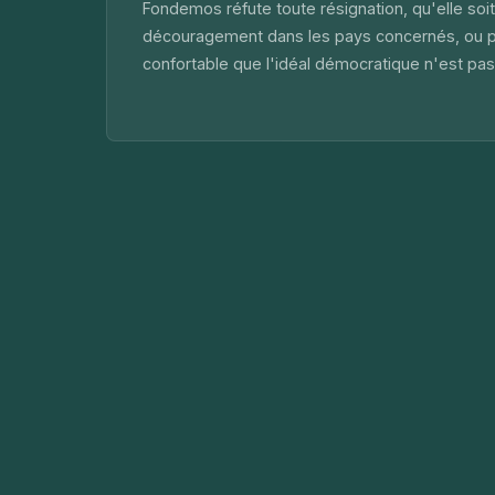
Fondemos réfute toute résignation, qu'elle soit 
découragement dans les pays concernés, ou pa
confortable que l'idéal démocratique n'est pas