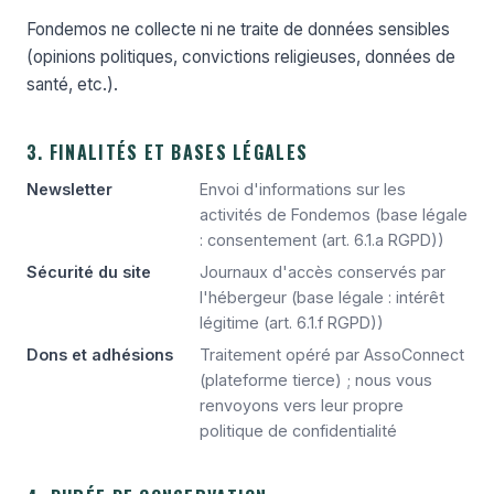
Fondemos ne collecte ni ne traite de données sensibles
(opinions politiques, convictions religieuses, données de
santé, etc.).
3. FINALITÉS ET BASES LÉGALES
Newsletter
Envoi d'informations sur les
activités de Fondemos (base légale
: consentement (art. 6.1.a RGPD))
Sécurité du site
Journaux d'accès conservés par
l'hébergeur (base légale : intérêt
légitime (art. 6.1.f RGPD))
Dons et adhésions
Traitement opéré par AssoConnect
(plateforme tierce) ; nous vous
renvoyons vers leur propre
politique de confidentialité