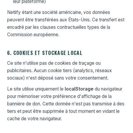
leur plateforme)
Netlify étant une société américaine, vos données
peuvent être transférées aux États-Unis. Ce transfert est
encadré par les clauses contractuelles types de la
Commission européenne.
6. COOKIES ET STOCKAGE LOCAL
Ce site n'utilise pas de cookies de traçage ou
publicitaires. Aucun cookie tiers (analytics, réseaux
sociaux) n'est déposé sans votre consentement.
Le site utilise uniquement le
localStorage
du navigateur
pour mémoriser votre préférence d'affichage de la
bannière de don. Cette donnée n'est pas transmise à des
tiers et peut être supprimée à tout moment en vidant le
cache de votre navigateur.