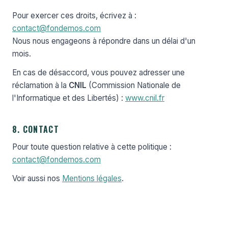
Pour exercer ces droits, écrivez à :
contact@fondemos.com
Nous nous engageons à répondre dans un délai d'un
mois.
En cas de désaccord, vous pouvez adresser une
réclamation à la
CNIL
(Commission Nationale de
l'Informatique et des Libertés) :
www.cnil.fr
8. CONTACT
Pour toute question relative à cette politique :
contact@fondemos.com
Voir aussi nos
Mentions légales
.