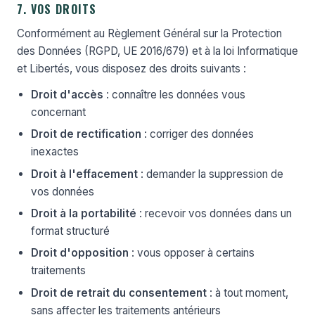
7. VOS DROITS
Conformément au Règlement Général sur la Protection
des Données (RGPD, UE 2016/679) et à la loi Informatique
et Libertés, vous disposez des droits suivants :
Droit d'accès
: connaître les données vous
concernant
Droit de rectification
: corriger des données
inexactes
Droit à l'effacement
: demander la suppression de
vos données
Droit à la portabilité
: recevoir vos données dans un
format structuré
Droit d'opposition
: vous opposer à certains
traitements
Droit de retrait du consentement
: à tout moment,
sans affecter les traitements antérieurs