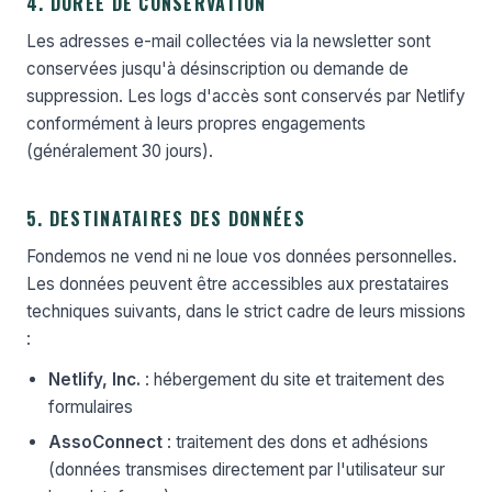
4. DURÉE DE CONSERVATION
Les adresses e-mail collectées via la newsletter sont
conservées jusqu'à désinscription ou demande de
suppression. Les logs d'accès sont conservés par Netlify
conformément à leurs propres engagements
(généralement 30 jours).
5. DESTINATAIRES DES DONNÉES
Fondemos ne vend ni ne loue vos données personnelles.
Les données peuvent être accessibles aux prestataires
techniques suivants, dans le strict cadre de leurs missions
:
Netlify, Inc.
: hébergement du site et traitement des
formulaires
AssoConnect
: traitement des dons et adhésions
(données transmises directement par l'utilisateur sur