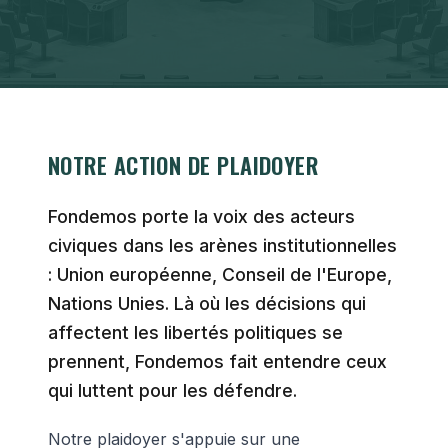
NOTRE ACTION DE PLAIDOYER
Fondemos porte la voix des acteurs
civiques dans les arènes institutionnelles
: Union européenne, Conseil de l'Europe,
Nations Unies. Là où les décisions qui
affectent les libertés politiques se
prennent, Fondemos fait entendre ceux
qui luttent pour les défendre.
Notre plaidoyer s'appuie sur une