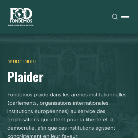
OPÉRATIONNEL
Plaider
Fondemos plaide dans les arènes institutionnelles
(parlements, organisations internationales,
institutions européennes) au service des
organisations qui luttent pour la liberté et la
démocratie, afin que ces institutions agissent
concrètement en leur faveur.