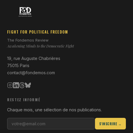
FIGHT FOR POLITICAL FREEDOM
The Fondemos Review
Awakening Minds to the Democratic Fight
19, rue Auguste Chabrières
75015 Paris
contact@fondemos.com
RESTEZ INFORMÉ
Chaque mois, une sélection de nos publications.
S'INSCRIRE →