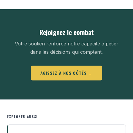
Rejoignez le combat
Votre soutien renforce notre capacité à peser
dans les décisions qui comptent.
AGISSEZ À NOS CÔTÉS →
EXPLORER AUSSI