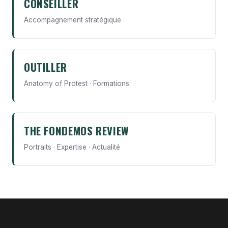
CONSEILLER
Accompagnement stratégique
OUTILLER
Anatomy of Protest · Formations
THE FONDEMOS REVIEW
Portraits · Expertise · Actualité