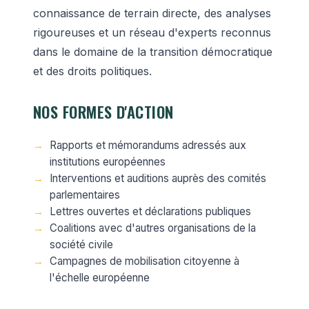
connaissance de terrain directe, des analyses
rigoureuses et un réseau d'experts reconnus
dans le domaine de la transition démocratique
et des droits politiques.
NOS FORMES D'ACTION
Rapports et mémorandums adressés aux
institutions européennes
Interventions et auditions auprès des comités
parlementaires
Lettres ouvertes et déclarations publiques
Coalitions avec d'autres organisations de la
société civile
Campagnes de mobilisation citoyenne à
l'échelle européenne