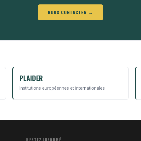
NOUS CONTACTER →
PLAIDER
Institutions européennes et internationales
RESTEZ INFORMÉ