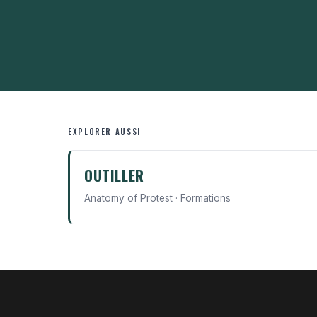
EXPLORER AUSSI
OUTILLER
Anatomy of Protest · Formations