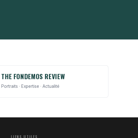
THE FONDEMOS REVIEW
Portraits · Expertise · Actualité
LIENS UTILES