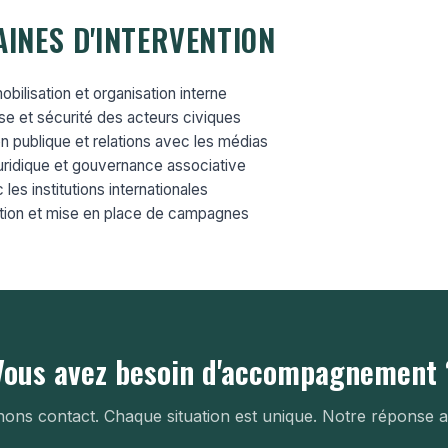
INES D'INTERVENTION
obilisation et organisation interne
se et sécurité des acteurs civiques
 publique et relations avec les médias
juridique et gouvernance associative
les institutions internationales
ction et mise en place de campagnes
Vous avez besoin d'accompagnement 
ons contact. Chaque situation est unique. Notre réponse a