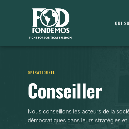
QUI S
OPÉRATIONNEL
Conseiller
Nous conseillons les acteurs de la soci
démocratiques dans leurs stratégies et l