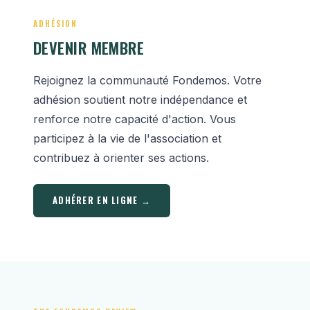
ADHÉSION
DEVENIR MEMBRE
Rejoignez la communauté Fondemos. Votre
adhésion soutient notre indépendance et
renforce notre capacité d'action. Vous
participez à la vie de l'association et
contribuez à orienter ses actions.
ADHÉRER EN LIGNE →