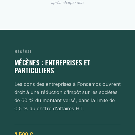
après chaque don.
MÉCÉNAT
MÉCÈNES : ENTREPRISES ET
PARTICULIERS
Les dons des entreprises à Fondemos ouvrent
droit à une réduction d'impôt sur les sociétés
de 60 % du montant versé, dans la limite de
0,5 % du chiffre d'affaires HT.
2 500 €