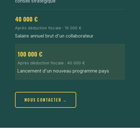
conseil stratégique
40 000 €
Après déduction fiscale : 16 000 €
Salaire annuel brut d'un collaborateur
100 000 €
Après déduction fiscale : 40 000 €
Lancement d'un nouveau programme pays
NOUS CONTACTER →