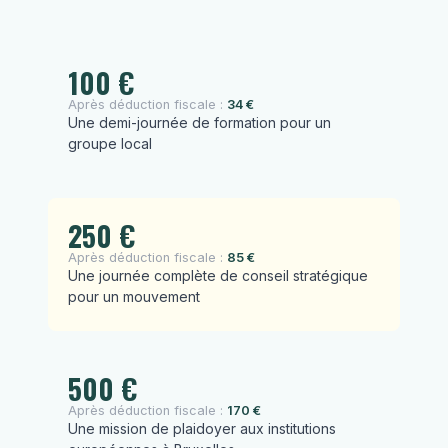
100 €
Après déduction fiscale :
34 €
Une demi-journée de formation pour un
groupe local
250 €
Après déduction fiscale :
85 €
Une journée complète de conseil stratégique
pour un mouvement
500 €
Après déduction fiscale :
170 €
Une mission de plaidoyer aux institutions