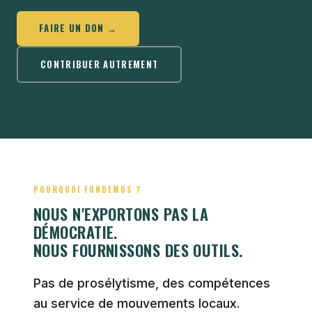
FAIRE UN DON →
CONTRIBUER AUTREMENT
POURQUOI FONDEMOS ?
NOUS N'EXPORTONS PAS LA
DÉMOCRATIE.
NOUS FOURNISSONS DES OUTILS.
Pas de prosélytisme, des compétences
au service de mouvements locaux.