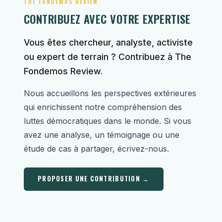
THE FONDEMOS REVIEW
CONTRIBUEZ AVEC VOTRE EXPERTISE
Vous êtes chercheur, analyste, activiste
ou expert de terrain ? Contribuez à The
Fondemos Review.
Nous accueillons les perspectives extérieures
qui enrichissent notre compréhension des
luttes démocratiques dans le monde. Si vous
avez une analyse, un témoignage ou une
étude de cas à partager, écrivez-nous.
PROPOSER UNE CONTRIBUTION →