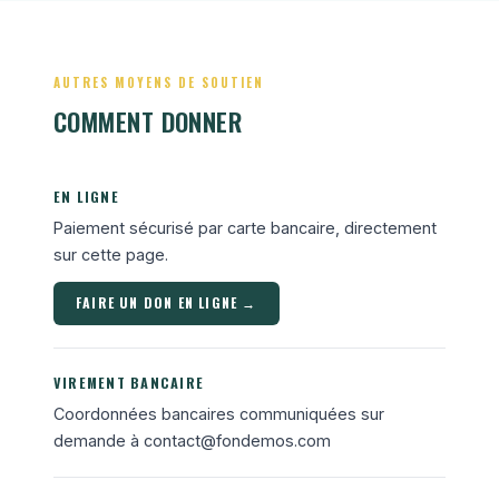
AUTRES MOYENS DE SOUTIEN
COMMENT DONNER
EN LIGNE
Paiement sécurisé par carte bancaire, directement
sur cette page.
FAIRE UN DON EN LIGNE →
VIREMENT BANCAIRE
Coordonnées bancaires communiquées sur
demande à
contact@fondemos.com