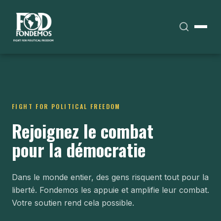
FIGHT FOR POLITICAL FREEDOM
Rejoignez le combat
pour la démocratie
Dans le monde entier, des gens risquent tout pour la
liberté. Fondemos les appuie et amplifie leur combat.
Votre soutien rend cela possible.