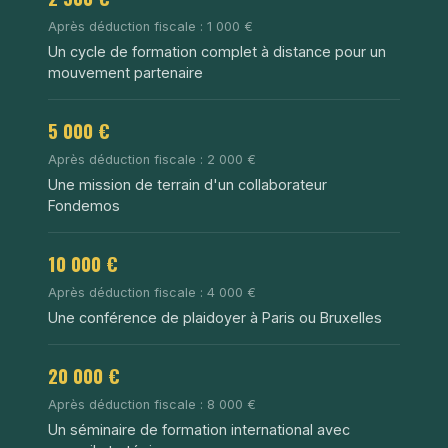
Après déduction fiscale : 1 000 €
Un cycle de formation complet à distance pour un
mouvement partenaire
5 000 €
Après déduction fiscale : 2 000 €
Une mission de terrain d'un collaborateur
Fondemos
10 000 €
Après déduction fiscale : 4 000 €
Une conférence de plaidoyer à Paris ou Bruxelles
20 000 €
Après déduction fiscale : 8 000 €
Un séminaire de formation international avec