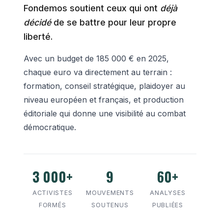
Fondemos soutient ceux qui ont
déjà
décidé
de se battre pour leur propre
liberté.
Avec un budget de 185 000 € en 2025,
chaque euro va directement au terrain :
formation, conseil stratégique, plaidoyer au
niveau européen et français, et production
éditoriale qui donne une visibilité au combat
démocratique.
3 000+
9
60+
ACTIVISTES
MOUVEMENTS
ANALYSES
FORMÉS
SOUTENUS
PUBLIÉES