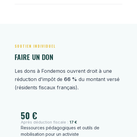
SOUTIEN INDIVIDUEL
FAIRE UN DON
Les dons à Fondemos ouvrent droit à une
réduction d'impôt de
66 %
du montant versé
(résidents fiscaux français).
50 €
Après déduction fiscale :
17 €
Ressources pédagogiques et outils de
mobilisation pour un activiste