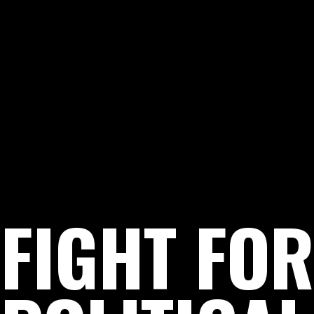
FIGHT FOR