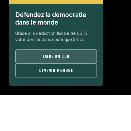
Défendez la démocratie
dans le monde
Grâce à la déduction fiscale de 66 %,
votre don ne vous coûte que 34 %.
FAIRE UN DON
DEVENIR MEMBRE